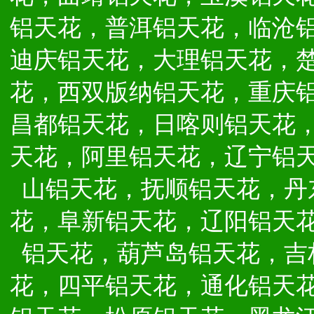
铝天花，普洱铝天花，临沧
迪庆铝天花，大理铝天花，
花，西双版纳铝天花，重庆
昌都铝天花，日喀则铝天花
天花，阿里铝天花，辽宁铝
山铝天花，抚顺铝天花，丹
花，阜新铝天花，辽阳铝天
铝天花，葫芦岛铝天花，吉
花，四平铝天花，通化铝天