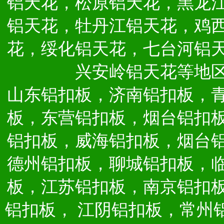
铝天花，松原铝天花，黑龙
铝天花，牡丹江铝天花，鸡
花，绥化铝天花，七台河铝
兴安岭铝天花等地
山东铝扣板，济南铝扣板，
板，东营铝扣板，烟台铝扣
铝扣板，威海铝扣板，烟台
德州铝扣板，聊城铝扣板，
板，江苏铝扣板，南京铝扣
铝扣板，
江阴铝扣板，常州