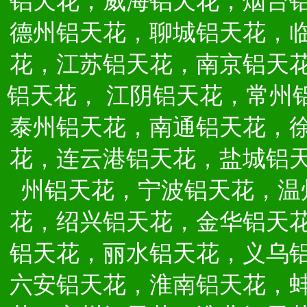
铝天花，威海铝天花，烟台
德州铝天花，聊城铝天花，
花，江苏铝天花，南京铝天
铝天花，
江阴铝天花，常州
泰州铝天花，南通铝天花，
花，连云港铝天花，盐城铝
州铝天花，宁波铝天花，温
花，绍兴铝天花，金华铝天
铝天花，丽水铝天花，义乌
六安铝天花，淮南铝天花，