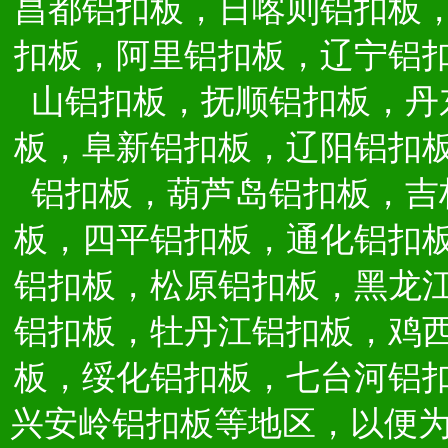
昌都铝扣板，日喀则铝扣板
扣板，阿里铝扣板，辽宁铝
山铝扣板，抚顺铝扣板，丹
板，阜新铝扣板，辽阳铝扣
铝扣板，葫芦岛铝扣板，吉
板，四平铝扣板，通化铝扣
铝扣板，松原铝扣板，黑龙
铝扣板，牡丹江铝扣板，鸡
板，绥化铝扣板，七台河铝
兴安岭铝扣板等地区，以便