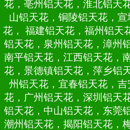
花，亳州铝天花，淮北铝天
山铝天花，铜陵铝天花，宣
花，
福建铝天花，福州铝天
铝天花，泉州铝天花，漳州
南平铝天花，江西铝天花，
花，景德镇铝天花，萍乡铝
州铝天花，宜春铝天花，吉
花，广州铝天花，深圳铝天
铝天花，中山铝天花，东莞
潮州铝天花，揭阳铝天花，