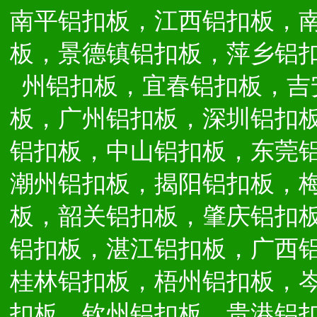
南平铝扣板，江西铝扣板，
板，景德镇铝扣板，萍乡铝
州铝扣板，宜春铝扣板，吉
板，广州铝扣板，深圳铝扣
铝扣板，中山铝扣板，东莞
潮州铝扣板，揭阳铝扣板，
板，韶关铝扣板，肇庆铝扣
铝扣板，湛江铝扣板，广西
桂林铝扣板，梧州铝扣板，
扣板，钦州铝扣板，贵港铝