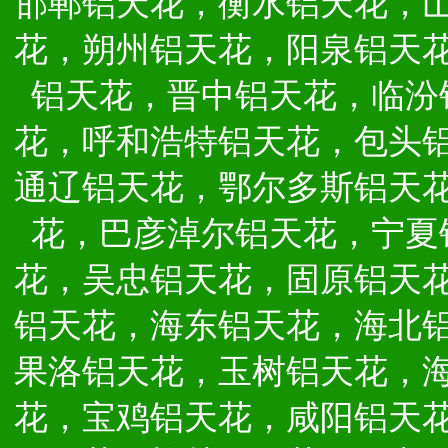
邯郸铝天花，衡水铝天花，
花，朔州铝天花，阳泉铝天
铝天花，晋中铝天花，临汾
花，呼和浩特铝天花，包头
通辽铝天花，鄂尔多斯铝天
花，巴彦淖尔铝天花，宁夏
花，吴忠铝天花，固原铝天
铝天花，海东铝天花，海北
果洛铝天花，玉树铝天花，
花，宝鸡铝天花，咸阳铝天