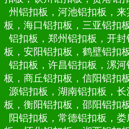
州铝扣板，河池铝扣板，来
板，海口铝扣板，三亚铝扣
铝扣板，郑州铝扣板，开封
板，安阳铝扣板，鹤壁铝扣
铝扣板，许昌铝扣板，漯河
板，商丘铝扣板，信阳铝扣
源铝扣板，湖南铝扣板，长
板，衡阳铝扣板，邵阳铝扣
阳铝扣板，常德铝扣板，娄