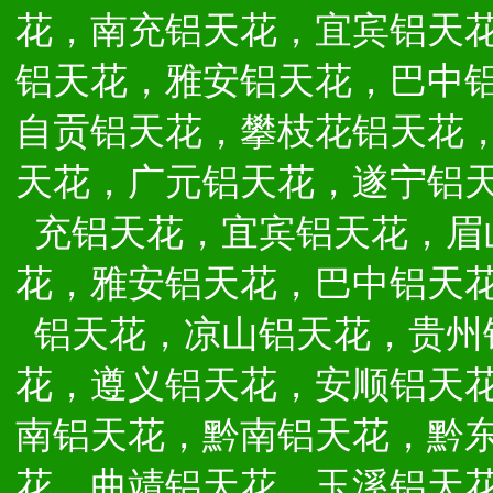
花，南充铝天花，宜宾铝天
铝天花，雅安铝天花，巴中
自贡铝天花，攀枝花铝天花
天花，广元铝天花，遂宁铝
充铝天花，宜宾铝天花，眉
花，雅安铝天花，巴中铝天
铝天花，凉山铝天花，贵州
花，遵义铝天花，安顺铝天
南铝天花，黔南铝天花，黔
花，曲靖铝天花，玉溪铝天