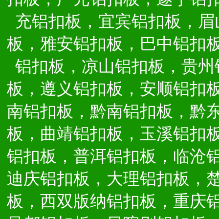
充铝扣板，宜宾铝扣板，眉
板，雅安铝扣板，巴中铝扣
铝扣板，凉山铝扣板，贵州
板，遵义铝扣板，安顺铝扣
南铝扣板，黔南铝扣板，黔
板，曲靖铝扣板，玉溪铝扣
铝扣板，普洱铝扣板，临沧
迪庆铝扣板，大理铝扣板，
板，西双版纳铝扣板，重庆