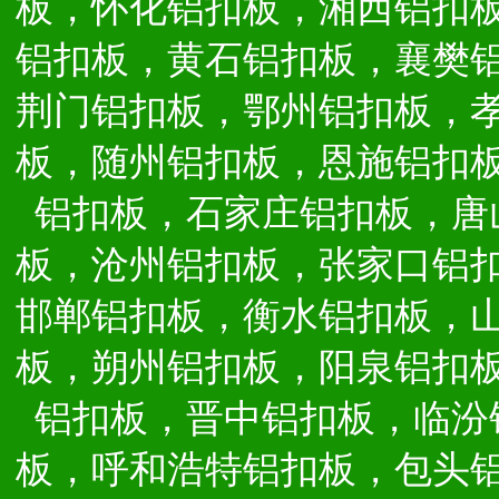
板，怀化铝扣板，湘西铝扣
铝扣板，黄石铝扣板，襄樊
荆门铝扣板，鄂州铝扣板，
板，随州铝扣板，恩施铝扣
铝扣板，石家庄铝扣板，唐
板，沧州铝扣板，张家口铝
邯郸铝扣板，衡水铝扣板，
板，朔州铝扣板，阳泉铝扣
铝扣板，晋中铝扣板，临汾
板，呼和浩特铝扣板，包头