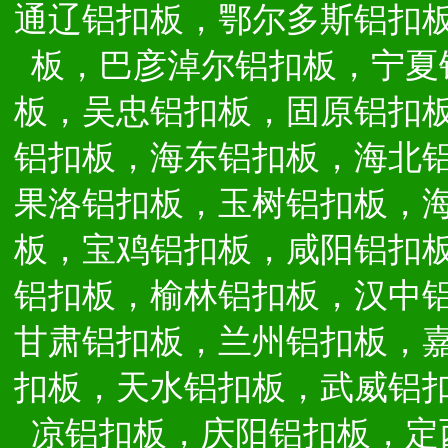
通辽铝扣板，鄂尔多斯铝扣
板，巴彦淖尔铝扣板，宁夏
板，吴忠铝扣板，固原铝扣
铝扣板，海东铝扣板，海北
果洛铝扣板，玉树铝扣板，
板，宝鸡铝扣板，咸阳铝扣
铝扣板，榆林铝扣板，汉中
甘肃铝扣板，兰州铝扣板，
扣板，天水铝扣板，武威铝
凉铝扣板，庆阳铝扣板，定