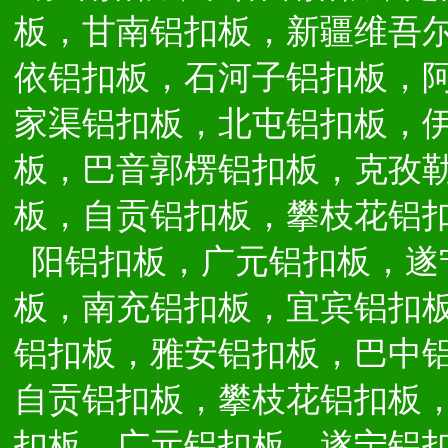
板，甘南铝扣板，新疆维吾
依铝扣板，石河子铝扣板，
家渠铝扣板，北屯铝扣板，
板，巴音郭楞铝扣板，克孜
板，自贡铝扣板，攀枝花铝
阳铝扣板，广元铝扣板，遂
板，南充铝扣板，宜宾铝扣
铝扣板，雅安铝扣板，巴中
自贡铝扣板，攀枝花铝扣板
扣板，广元铝扣板，遂宁铝