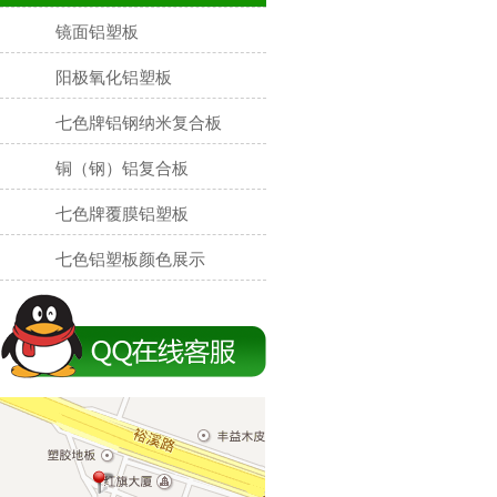
镜面铝塑板
阳极氧化铝塑板
七色牌铝钢纳米复合板
铜（钢）铝复合板
七色牌覆膜铝塑板
七色铝塑板颜色展示