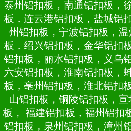
泰州铝扣板，南通铝扣板，
板，连云港铝扣板，盐城铝
州铝扣板，宁波铝扣板，温
板，绍兴铝扣板，金华铝扣
铝扣板，丽水铝扣板，义乌
六安铝扣板，淮南铝扣板，
板，亳州铝扣板，淮北铝扣
山铝扣板，铜陵铝扣板，宣
板，
福建铝扣板，福州铝扣
铝扣板，泉州铝扣板，漳州