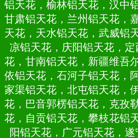
铝天花，榆林铝天花，汉中
甘肃铝天花，兰州铝天花，
天花，天水铝天花，武威铝
凉铝天花，庆阳铝天花，定
花，甘南铝天花，新疆维吾
依铝天花，石河子铝天花，
家渠铝天花，北屯铝天花，
花，巴音郭楞铝天花，克孜
花，自贡铝天花，攀枝花铝
阳铝天花，广元铝天花，遂