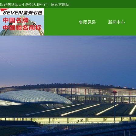
欢迎来到蓝天七色铝天花生产厂家官方网站
集团风采
新闻中心