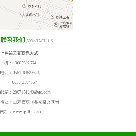
七色铝天花联系方式
手机：13605692664
电话：0551-64528676
0635-3584557
邮箱：2807151240@qq.com
地址：山东省东阿县泰临路20号
网址：www.qs-lth.com