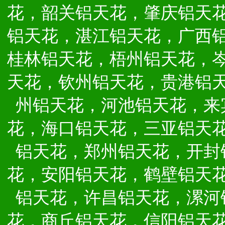
花，韶关铝天花，肇庆铝天
铝天花，湛江铝天花，广西
桂林铝天花，梧州铝天花，
天花，钦州铝天花，贵港铝
州铝天花，河池铝天花，来
花，海口铝天花，三亚铝天
铝天花，郑州铝天花，开封
花，安阳铝天花，鹤壁铝天
铝天花，许昌铝天花，漯河
花，商丘铝天花，信阳铝天