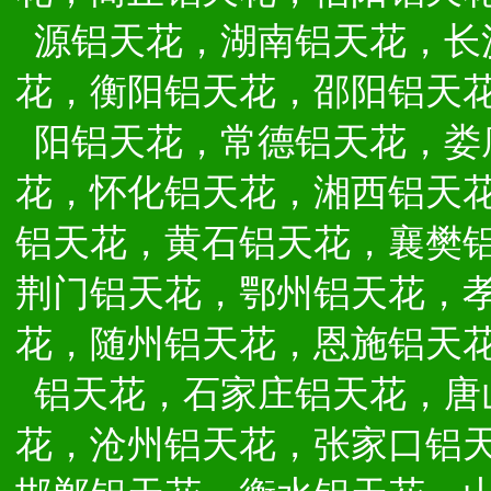
源铝天花，湖南铝天花，长
花，衡阳铝天花，邵阳铝天
阳铝天花，常德铝天花，娄
花，怀化铝天花，湘西铝天
铝天花，黄石铝天花，襄樊
荆门铝天花，鄂州铝天花，
花，随州铝天花，恩施铝天
铝天花，石家庄铝天花，唐
花，沧州铝天花，张家口铝