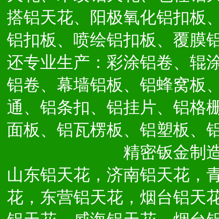
搭铝天花、阳极氧化铝扣板
铝扣板、喷绘铝扣板、覆膜
还专业生产：彩涂铝卷、辊
铝卷、幕墙铝板、铝蜂窝板
通、铝条扣、铝挂片、铝格
面板、铝瓦楞板、铝塑板、
精密钣金制
山东铝天花，济南铝天花，
花，东营铝天花，烟台铝天