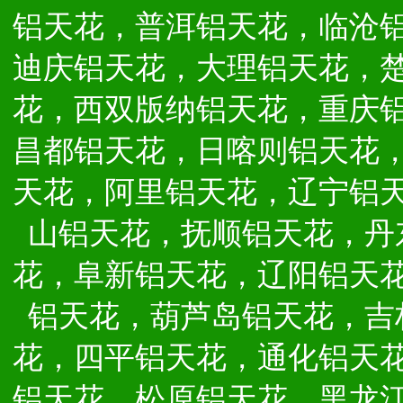
铝天花，普洱铝天花，临沧
迪庆铝天花，大理铝天花，
花，西双版纳铝天花，重庆
昌都铝天花，日喀则铝天花
天花，阿里铝天花，辽宁铝
山铝天花，抚顺铝天花，丹
花，阜新铝天花，辽阳铝天
铝天花，葫芦岛铝天花，吉
花，四平铝天花，通化铝天
铝天花，松原铝天花，黑龙