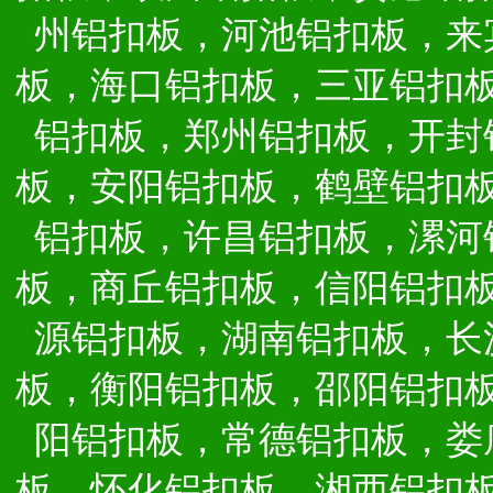
州铝扣板，河池铝扣板，来
板，海口铝扣板，三亚铝扣
铝扣板，郑州铝扣板，开封
板，安阳铝扣板，鹤壁铝扣
铝扣板，许昌铝扣板，漯河
板，商丘铝扣板，信阳铝扣
源铝扣板，湖南铝扣板，长
板，衡阳铝扣板，邵阳铝扣
阳铝扣板，常德铝扣板，娄
板，怀化铝扣板，湘西铝扣