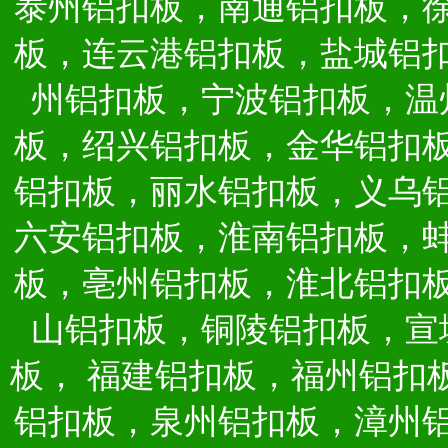
泰州铝扣板，南通铝扣板，
板，连云港铝扣板，盐城铝
州铝扣板，宁波铝扣板，温
板，绍兴铝扣板，金华铝扣
铝扣板，丽水铝扣板，义乌
六安铝扣板，淮南铝扣板，
板，亳州铝扣板，淮北铝扣
山铝扣板，铜陵铝扣板，宣
板，
福建铝扣板，福州铝扣
铝扣板，泉州铝扣板，漳州