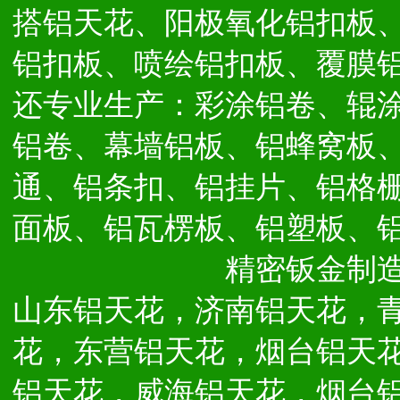
搭铝天花、阳极氧化铝扣板
铝扣板、喷绘铝扣板、覆膜
还专业生产：彩涂铝卷、辊
铝卷、幕墙铝板、铝蜂窝板
通、铝条扣、铝挂片、铝格
面板、铝瓦楞板、铝塑板、
精密钣金制
山东铝天花，济南铝天花，
花，东营铝天花，烟台铝天
铝天花，威海铝天花，烟台