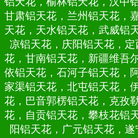
铝天花，榆林铝天花，汉中
甘肃铝天花，兰州铝天花，
天花，天水铝天花，武威铝
凉铝天花，庆阳铝天花，定
花，甘南铝天花，新疆维吾
依铝天花，石河子铝天花，
家渠铝天花，北屯铝天花，
花，巴音郭楞铝天花，克孜
花，自贡铝天花，攀枝花铝
阳铝天花，广元铝天花，遂