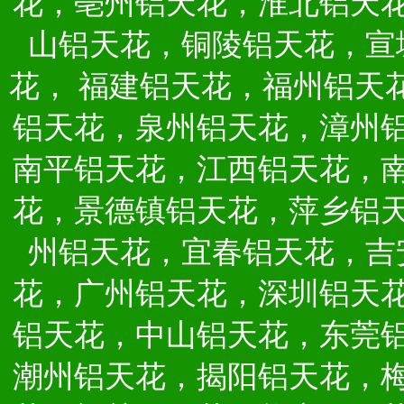
花，亳州铝天花，淮北铝天
山铝天花，铜陵铝天花，宣
花，
福建铝天花，福州铝天
铝天花，泉州铝天花，漳州
南平铝天花，江西铝天花，
花，景德镇铝天花，萍乡铝
州铝天花，宜春铝天花，吉
花，广州铝天花，深圳铝天
铝天花，中山铝天花，东莞
潮州铝天花，揭阳铝天花，