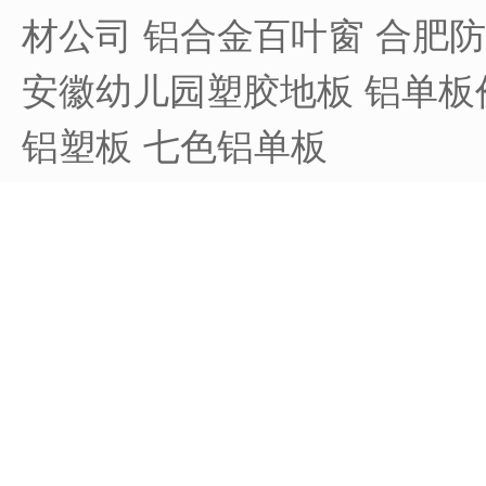
材公司
铝合金百叶窗
合肥防
安徽幼儿园塑胶地板
铝单板
铝塑板
七色铝单板