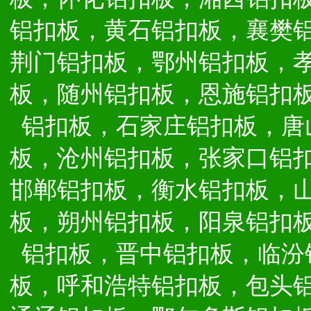
铝扣板，黄石铝扣板，襄樊
荆门铝扣板，鄂州铝扣板，
板，随州铝扣板，恩施铝扣
铝扣板，石家庄铝扣板，唐
板，沧州铝扣板，张家口铝
邯郸铝扣板，衡水铝扣板，
板，朔州铝扣板，阳泉铝扣
铝扣板，晋中铝扣板，临汾
板，呼和浩特铝扣板，包头