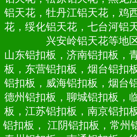
铝天花，牡丹江铝天花，鸡
花，绥化铝天花，七台河铝
兴安岭铝天花等地
山东铝扣板，济南铝扣板，
板，东营铝扣板，烟台铝扣
铝扣板，威海铝扣板，烟台
德州铝扣板，聊城铝扣板，
板，江苏铝扣板，南京铝扣
铝扣板，
江阴铝扣板，常州