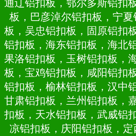
通辽铝扣板，鄂尔多斯铝扣
板，巴彦淖尔铝扣板，宁夏
板，吴忠铝扣板，固原铝扣
铝扣板，海东铝扣板，海北
果洛铝扣板，玉树铝扣板，
板，宝鸡铝扣板，咸阳铝扣
铝扣板，榆林铝扣板，汉中
甘肃铝扣板，兰州铝扣板，
扣板，天水铝扣板，武威铝
凉铝扣板，庆阳铝扣板，定