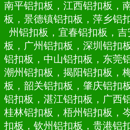
南平铝扣板，江西铝扣板，
板，景德镇铝扣板，萍乡铝
州铝扣板，宜春铝扣板，吉
板，广州铝扣板，深圳铝扣
铝扣板，中山铝扣板，东莞
潮州铝扣板，揭阳铝扣板，
板，韶关铝扣板，肇庆铝扣
铝扣板，湛江铝扣板，广西
桂林铝扣板，梧州铝扣板，
扣板，钦州铝扣板，贵港铝