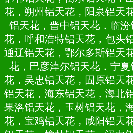
花，朔州铝天花，阳泉铝天
铝天花，晋中铝天花，临汾
花，呼和浩特铝天花，包头
通辽铝天花，鄂尔多斯铝天
花，巴彦淖尔铝天花，宁夏
花，吴忠铝天花，固原铝天
铝天花，海东铝天花，海北
果洛铝天花，玉树铝天花，
花，宝鸡铝天花，咸阳铝天