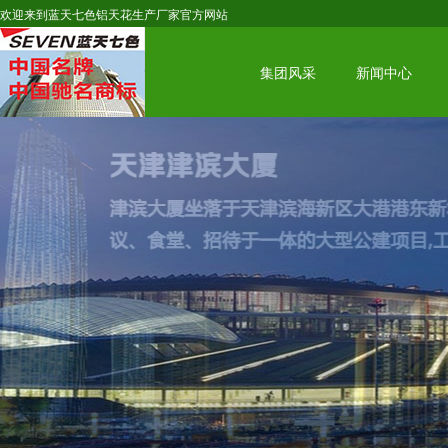
欢迎来到蓝天七色铝天花生产厂家官方网站
集团风采
新闻中心