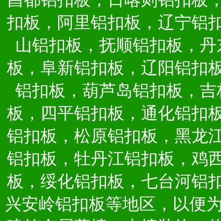
扣板，阿里铝扣板，辽宁铝
山铝扣板，抚顺铝扣板，丹
板，阜新铝扣板，辽阳铝扣
铝扣板，葫芦岛铝扣板，吉
板，四平铝扣板，通化铝扣
铝扣板，松原铝扣板，黑龙
铝扣板，牡丹江铝扣板，鸡
板，绥化铝扣板，七台河铝
兴安岭铝扣板等地区，以便