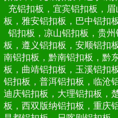
充铝扣板，宜宾铝扣板，眉
板，雅安铝扣板，巴中铝扣
铝扣板，凉山铝扣板，贵州
板，遵义铝扣板，安顺铝扣
南铝扣板，黔南铝扣板，黔
板，曲靖铝扣板，玉溪铝扣
铝扣板，普洱铝扣板，临沧
迪庆铝扣板，大理铝扣板，
板，西双版纳铝扣板，重庆
昌都铝扣板，日喀则铝扣板