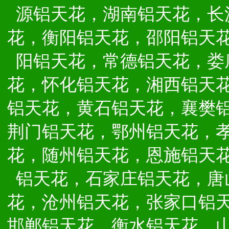
源铝天花，湖南铝天花，长
花，衡阳铝天花，邵阳铝天
阳铝天花，常德铝天花，娄
花，怀化铝天花，湘西铝天
铝天花，黄石铝天花，襄樊
荆门铝天花，鄂州铝天花，
花，随州铝天花，恩施铝天
铝天花，石家庄铝天花，唐
花，沧州铝天花，张家口铝
邯郸铝天花，衡水铝天花，