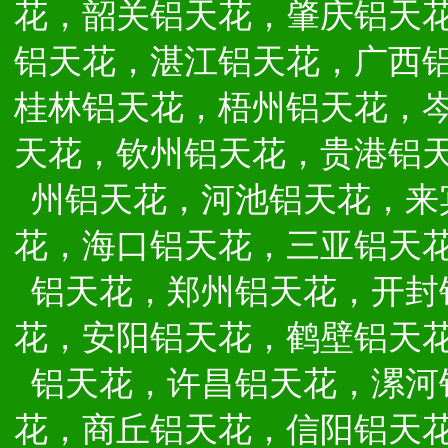
花，韶关铝天花，肇庆铝天
铝天花，湛江铝天花，广西
桂林铝天花，梧州铝天花，
天花，钦州铝天花，贵港铝
州铝天花，河池铝天花，来
花，海口铝天花，三亚铝天
铝天花，郑州铝天花，开封
花，安阳铝天花，鹤壁铝天
铝天花，许昌铝天花，漯河
花，商丘铝天花，信阳铝天