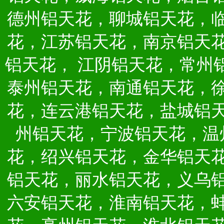
德州铝天花，聊城铝天花，
花，江苏铝天花，南京铝天
铝天花，
江阴铝天花，常州
泰州铝天花，南通铝天花，
花，连云港铝天花，盐城铝
州铝天花，宁波铝天花，温
花，绍兴铝天花，金华铝天
铝天花，丽水铝天花，义乌
六安铝天花，淮南铝天花，