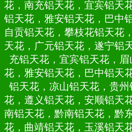
花，南充铝天花，宜宾铝天
铝天花，雅安铝天花，巴中
自贡铝天花，攀枝花铝天花
天花，广元铝天花，遂宁铝
充铝天花，宜宾铝天花，眉
花，雅安铝天花，巴中铝天
铝天花，凉山铝天花，贵州
花，遵义铝天花，安顺铝天
南铝天花，黔南铝天花，黔
花，曲靖铝天花，玉溪铝天