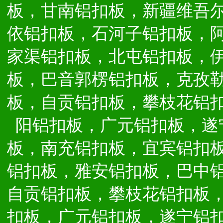
板，甘南铝扣板，新疆维吾
依铝扣板，石河子铝扣板，
家渠铝扣板，北屯铝扣板，
板，巴音郭楞铝扣板，克孜
板，自贡铝扣板，攀枝花铝
阳铝扣板，广元铝扣板，遂
板，南充铝扣板，宜宾铝扣
铝扣板，雅安铝扣板，巴中
自贡铝扣板，攀枝花铝扣板
扣板，广元铝扣板，遂宁铝