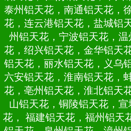
泰州铝天花，南通铝天花，
花，连云港铝天花，盐城铝
州铝天花，宁波铝天花，温
花，绍兴铝天花，金华铝天
铝天花，丽水铝天花，义乌
六安铝天花，淮南铝天花，
花，亳州铝天花，淮北铝天
山铝天花，铜陵铝天花，宣
花，
福建铝天花，福州铝天
铝天花，泉州铝天花，漳州