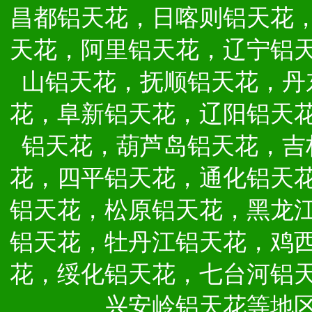
昌都铝天花，日喀则铝天花
天花，阿里铝天花，辽宁铝
山铝天花，抚顺铝天花，丹
花，阜新铝天花，辽阳铝天
铝天花，葫芦岛铝天花，吉
花，四平铝天花，通化铝天
铝天花，松原铝天花，黑龙
铝天花，牡丹江铝天花，鸡
花，绥化铝天花，七台河铝
兴安岭铝天花等地