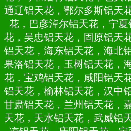
通辽铝天花，鄂尔多斯铝天
花，巴彦淖尔铝天花，宁夏
花，吴忠铝天花，固原铝天
铝天花，海东铝天花，海北
果洛铝天花，玉树铝天花，
花，宝鸡铝天花，咸阳铝天
铝天花，榆林铝天花，汉中
甘肃铝天花，兰州铝天花，
天花，天水铝天花，武威铝