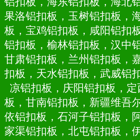
铝扣板，海东铝扣板，海北
果洛铝扣板，玉树铝扣板，
板，宝鸡铝扣板，咸阳铝扣
铝扣板，榆林铝扣板，汉中
甘肃铝扣板，兰州铝扣板，
扣板，天水铝扣板，武威铝
凉铝扣板，庆阳铝扣板，定
板，甘南铝扣板，新疆维吾
依铝扣板，石河子铝扣板，
家渠铝扣板，北屯铝扣板，