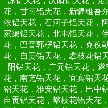
凉铝天花，庆阳铝天花，定
花，甘南铝天花，新疆维吾
依铝天花，石河子铝天花，
家渠铝天花，北屯铝天花，
花，巴音郭楞铝天花，克孜
花，自贡铝天花，攀枝花铝
阳铝天花，广元铝天花，遂
花，南充铝天花，宜宾铝天
铝天花，雅安铝天花，巴中
自贡铝天花，攀枝花铝天花