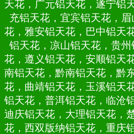
天花，广元铝天花，遂宁铝
充铝天花，宜宾铝天花，眉
花，雅安铝天花，巴中铝天
铝天花，凉山铝天花，贵州
花，遵义铝天花，安顺铝天
南铝天花，黔南铝天花，黔
花，曲靖铝天花，玉溪铝天
铝天花，普洱铝天花，临沧
迪庆铝天花，大理铝天花，
花，西双版纳铝天花，重庆