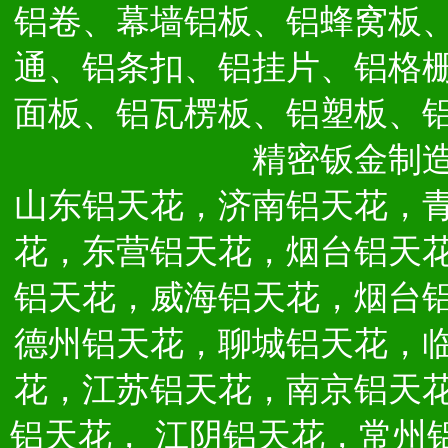
铝卷、幕墙铝板、铝蜂窝板
通、铝条扣、铝挂片、铝格
面板、铝瓦楞板、铝塑板、
精密钣金制
山东铝天花，济南铝天花，
花，东营铝天花，烟台铝天
铝天花，威海铝天花，烟台
德州铝天花，聊城铝天花，
花，江苏铝天花，南京铝天
铝天花，
江阴铝天花，常州