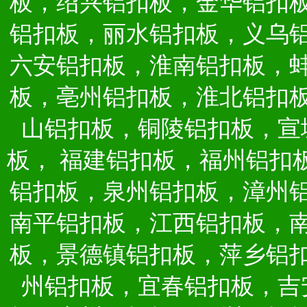
板，绍兴铝扣板，金华铝扣
铝扣板，丽水铝扣板，义乌
六安铝扣板，淮南铝扣板，
板，亳州铝扣板，淮北铝扣
山铝扣板，铜陵铝扣板，宣
板，
福建铝扣板，福州铝扣
铝扣板，泉州铝扣板，漳州
南平铝扣板，江西铝扣板，
板，景德镇铝扣板，萍乡铝
州铝扣板，宜春铝扣板，吉