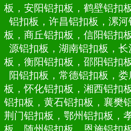
板，安阳铝扣板，鹤壁铝扣
铝扣板，许昌铝扣板，漯河
板，商丘铝扣板，信阳铝扣
源铝扣板，湖南铝扣板，长
板，衡阳铝扣板，邵阳铝扣
阳铝扣板，常德铝扣板，娄
板，怀化铝扣板，湘西铝扣
铝扣板，黄石铝扣板，襄樊
荆门铝扣板，鄂州铝扣板，
板，随州铝扣板，恩施铝扣