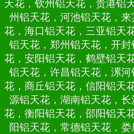
天花，钦州铝天花，贵港铝
州铝天花，河池铝天花，来
花，海口铝天花，三亚铝天
铝天花，郑州铝天花，开封
花，安阳铝天花，鹤壁铝天
铝天花，许昌铝天花，漯河
花，商丘铝天花，信阳铝天
源铝天花，湖南铝天花，长
花，衡阳铝天花，邵阳铝天
阳铝天花，常德铝天花，娄