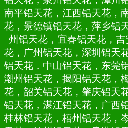
南平铝天花，江西铝天花，
花，景德镇铝天花，萍乡铝
州铝天花，宜春铝天花，吉
花，广州铝天花，深圳铝天
铝天花，中山铝天花，东莞
潮州铝天花，揭阳铝天花，
花，韶关铝天花，肇庆铝天
铝天花，湛江铝天花，广西
桂林铝天花，梧州铝天花，