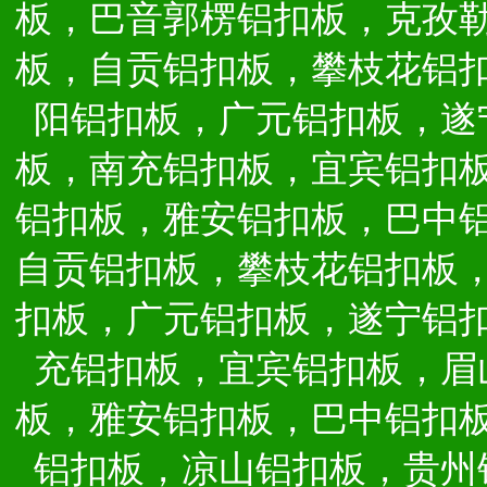
板，巴音郭楞铝扣板，克孜
板，自贡铝扣板，攀枝花铝
阳铝扣板，广元铝扣板，遂
板，南充铝扣板，宜宾铝扣
铝扣板，雅安铝扣板，巴中
自贡铝扣板，攀枝花铝扣板
扣板，广元铝扣板，遂宁铝
充铝扣板，宜宾铝扣板，眉
板，雅安铝扣板，巴中铝扣
铝扣板，凉山铝扣板，贵州