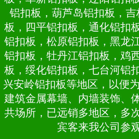
铝扣板，葫芦岛铝扣板，吉
板，四平铝扣板，通化铝扣
铝扣板，松原铝扣板，黑龙
铝扣板，牡丹江铝扣板，鸡
板，绥化铝扣板，七台河铝
兴安岭铝扣板等地区，以便
建筑金属幕墙、内墙装饰、
共场所，已远销多地区，多
宾客来我公司参