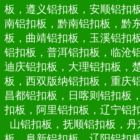
板，遵义铝扣板，安顺铝扣
南铝扣板，黔南铝扣板，黔
板，曲靖铝扣板，玉溪铝扣
铝扣板，普洱铝扣板，临沧
迪庆铝扣板，大理铝扣板，
板，西双版纳铝扣板，重庆
昌都铝扣板，日喀则铝扣板
扣板，阿里铝扣板，辽宁铝
山铝扣板，抚顺铝扣板，丹
板，阜新铝扣板，辽阳铝扣