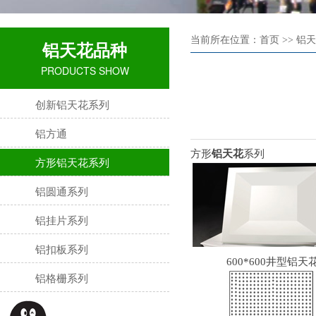
当前所在位置：首页 >> 铝天
铝天花品种
PRODUCTS SHOW
创新铝天花系列
铝方通
方形
铝天花
系列
方形铝天花系列
铝圆通系列
铝挂片系列
铝扣板系列
600*600井型铝天
铝格栅系列