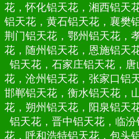
花，怀化铝天花，湘西铝天
铝天花，黄石铝天花，襄樊
荆门铝天花，鄂州铝天花，
花，随州铝天花，恩施铝天
铝天花，石家庄铝天花，唐
花，沧州铝天花，张家口铝
邯郸铝天花，衡水铝天花，
花，朔州铝天花，阳泉铝天
铝天花，晋中铝天花，临汾
花，呼和浩特铝天花，包头