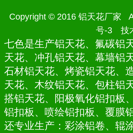
Copyright © 2016 铝天花厂家 Al
号-3
技术
七色是生产铝天花、氟碳铝
天花、冲孔铝天花、幕墙铝
石材铝天花、烤瓷铝天花、
天花、木纹铝天花、包柱铝
搭铝天花、阳极氧化铝扣板
铝扣板、喷绘铝扣板、覆膜
还专业生产：彩涂铝卷、辊