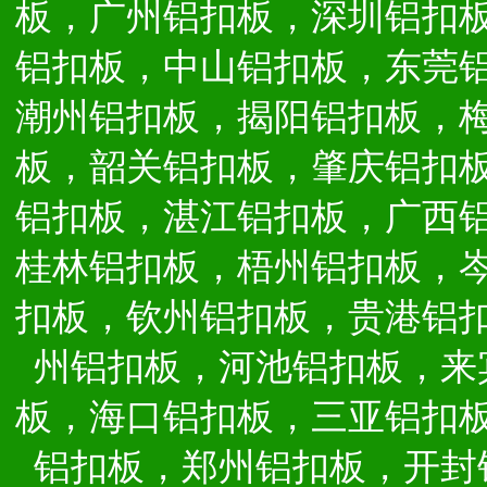
板，广州铝扣板，深圳铝扣
铝扣板，中山铝扣板，东莞
潮州铝扣板，揭阳铝扣板，
板，韶关铝扣板，肇庆铝扣
铝扣板，湛江铝扣板，广西
桂林铝扣板，梧州铝扣板，
扣板，钦州铝扣板，贵港铝
州铝扣板，河池铝扣板，来
板，海口铝扣板，三亚铝扣
铝扣板，郑州铝扣板，开封