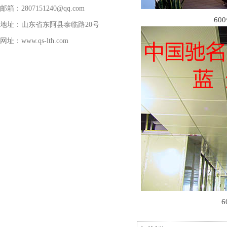
邮箱：2807151240@qq.com
60
地址：山东省东阿县泰临路20号
网址：www.qs-lth.com
6