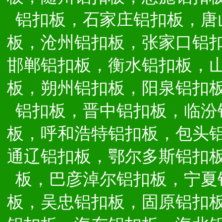
铝扣板，石家庄铝扣板，唐
板，沧州铝扣板，张家口铝
邯郸铝扣板，衡水铝扣板，
板，朔州铝扣板，阳泉铝扣
铝扣板，晋中铝扣板，临汾
板，呼和浩特铝扣板，包头
通辽铝扣板，鄂尔多斯铝扣
板，巴彦淖尔铝扣板，宁夏
板，吴忠铝扣板，固原铝扣