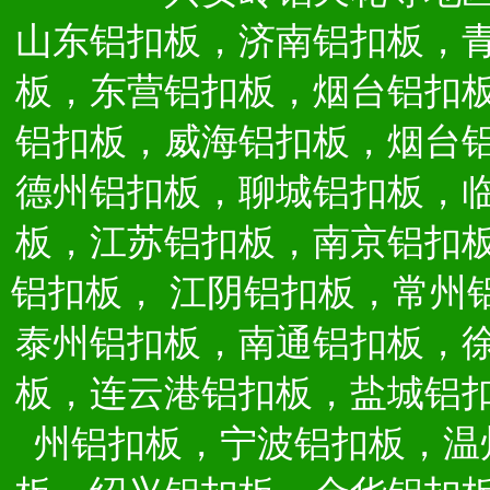
山东铝扣板，济南铝扣板，
板，东营铝扣板，烟台铝扣
铝扣板，威海铝扣板，烟台
德州铝扣板，聊城铝扣板，
板，江苏铝扣板，南京铝扣
铝扣板，
江阴铝扣板，常州
泰州铝扣板，南通铝扣板，
板，连云港铝扣板，盐城铝
州铝扣板，宁波铝扣板，温