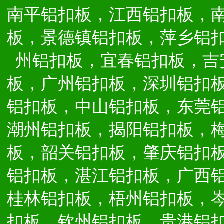
南平铝扣板，江西铝扣板，
板，景德镇铝扣板，萍乡铝
州铝扣板，宜春铝扣板，吉
板，广州铝扣板，深圳铝扣
铝扣板，中山铝扣板，东莞
潮州铝扣板，揭阳铝扣板，
板，韶关铝扣板，肇庆铝扣
铝扣板，湛江铝扣板，广西
桂林铝扣板，梧州铝扣板，
扣板，钦州铝扣板，贵港铝