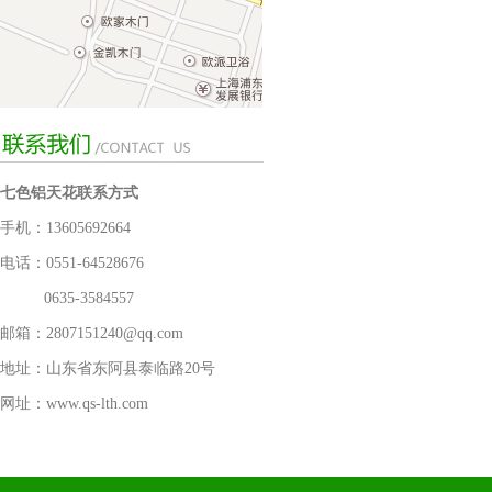
七色铝天花联系方式
手机：13605692664
电话：0551-64528676
0635-3584557
邮箱：2807151240@qq.com
地址：山东省东阿县泰临路20号
网址：www.qs-lth.com