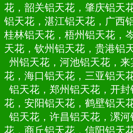
花，韶关铝天花，肇庆铝天
铝天花，湛江铝天花，广西
桂林铝天花，梧州铝天花，
天花，钦州铝天花，贵港铝
州铝天花，河池铝天花，来
花，海口铝天花，三亚铝天
铝天花，郑州铝天花，开封
花，安阳铝天花，鹤壁铝天
铝天花，许昌铝天花，漯河
花，商丘铝天花，信阳铝天