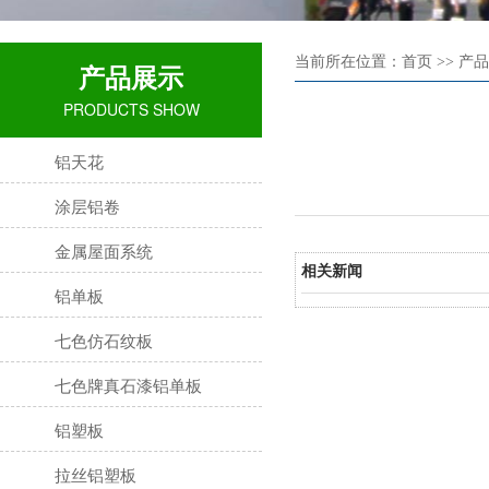
当前所在位置：首页 >> 产品
产品展示
PRODUCTS SHOW
铝天花
涂层铝卷
金属屋面系统
相关新闻
铝单板
七色仿石纹板
七色牌真石漆铝单板
铝塑板
拉丝铝塑板