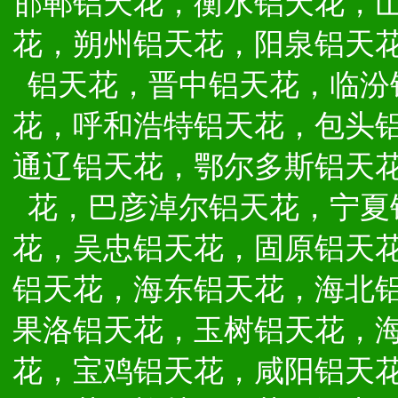
邯郸铝天花，衡水铝天花，
花，朔州铝天花，阳泉铝天
铝天花，晋中铝天花，临汾
花，呼和浩特铝天花，包头
通辽铝天花，鄂尔多斯铝天
花，巴彦淖尔铝天花，宁夏
花，吴忠铝天花，固原铝天
铝天花，海东铝天花，海北
果洛铝天花，玉树铝天花，
花，宝鸡铝天花，咸阳铝天