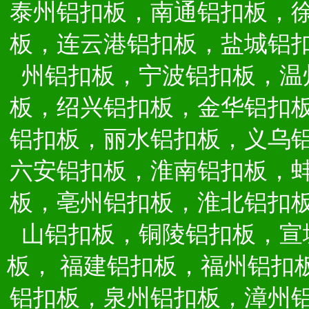
泰州铝扣板，南通铝扣板，
板，连云港铝扣板，盐城铝
州铝扣板，宁波铝扣板，温
板，绍兴铝扣板，金华铝扣
铝扣板，丽水铝扣板，义乌
六安铝扣板，淮南铝扣板，
板，亳州铝扣板，淮北铝扣
山铝扣板，铜陵铝扣板，宣
板，
福建铝扣板，福州铝扣
铝扣板，泉州铝扣板，漳州