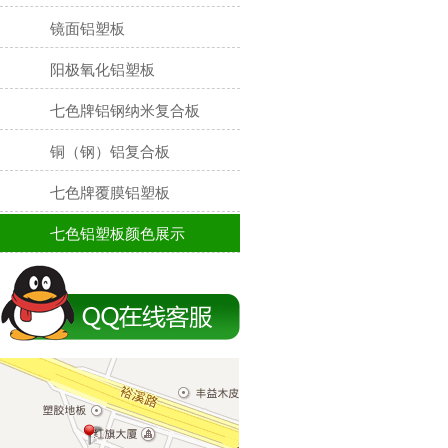
镜面铝塑板
阳极氧化铝塑板
七色牌铝钢纳米复合板
铜（钢）铝复合板
七色牌覆膜铝塑板
七色铝塑板颜色展示