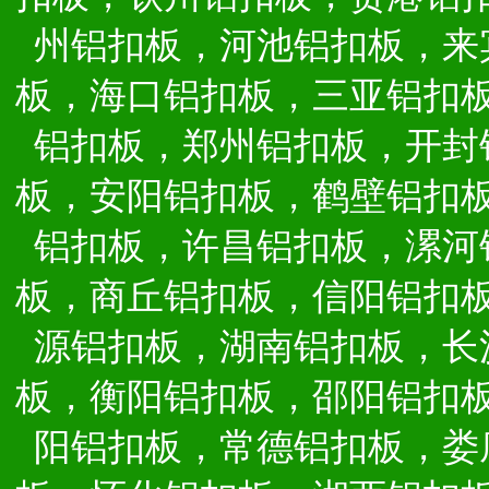
州铝扣板，河池铝扣板，来
板，海口铝扣板，三亚铝扣
铝扣板，郑州铝扣板，开封
板，安阳铝扣板，鹤壁铝扣
铝扣板，许昌铝扣板，漯河
板，商丘铝扣板，信阳铝扣
源铝扣板，湖南铝扣板，长
板，衡阳铝扣板，邵阳铝扣
阳铝扣板，常德铝扣板，娄