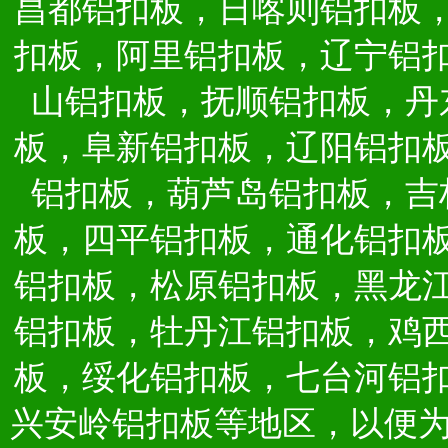
昌都铝扣板，日喀则铝扣板
扣板，阿里铝扣板，辽宁铝
山铝扣板，抚顺铝扣板，丹
板，阜新铝扣板，辽阳铝扣
铝扣板，葫芦岛铝扣板，吉
板，四平铝扣板，通化铝扣
铝扣板，松原铝扣板，黑龙
铝扣板，牡丹江铝扣板，鸡
板，绥化铝扣板，七台河铝
兴安岭铝扣板等地区，以便