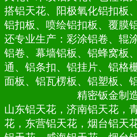
搭铝天花、阳极氧化铝扣板
铝扣板、喷绘铝扣板、覆膜
还专业生产：彩涂铝卷、辊
铝卷、幕墙铝板、铝蜂窝板
通、铝条扣、铝挂片、铝格
面板、铝瓦楞板、铝塑板、
精密钣金制
山东铝天花，济南铝天花，
花，东营铝天花，烟台铝天