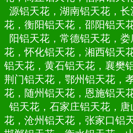
源铝天花，湖南铝天花，长
花，衡阳铝天花，邵阳铝天
阳铝天花，常德铝天花，娄
花，怀化铝天花，湘西铝天
铝天花，黄石铝天花，襄樊
荆门铝天花，鄂州铝天花，
花，随州铝天花，恩施铝天
铝天花，石家庄铝天花，唐
花，沧州铝天花，张家口铝