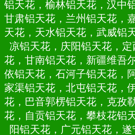
铝天花，榆林铝天花，汉中
甘肃铝天花，兰州铝天花，
天花，天水铝天花，武威铝
凉铝天花，庆阳铝天花，定
花，甘南铝天花，新疆维吾
依铝天花，石河子铝天花，
家渠铝天花，北屯铝天花，
花，巴音郭楞铝天花，克孜
花，自贡铝天花，攀枝花铝
阳铝天花，广元铝天花，遂