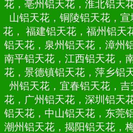
花，亳州铝天花，淮北铝天
山铝天花，铜陵铝天花，宣
花，
福建铝天花，福州铝天
铝天花，泉州铝天花，漳州
南平铝天花，江西铝天花，
花，景德镇铝天花，萍乡铝
州铝天花，宜春铝天花，吉
花，广州铝天花，深圳铝天
铝天花，中山铝天花，东莞
潮州铝天花，揭阳铝天花，