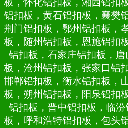
板，怀化铝扣板，湘西铝扣
铝扣板，黄石铝扣板，襄樊
荆门铝扣板，鄂州铝扣板，
板，随州铝扣板，恩施铝扣
铝扣板，石家庄铝扣板，唐
板，沧州铝扣板，张家口铝
邯郸铝扣板，衡水铝扣板，
板，朔州铝扣板，阳泉铝扣
铝扣板，晋中铝扣板，临汾
板，呼和浩特铝扣板，包头