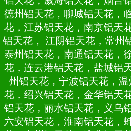
铝天花，威海铝天花，烟台
德州铝天花，聊城铝天花，
花，江苏铝天花，南京铝天
铝天花，
江阴铝天花，常州
泰州铝天花，南通铝天花，
花，连云港铝天花，盐城铝
州铝天花，宁波铝天花，温
花，绍兴铝天花，金华铝天
铝天花，丽水铝天花，义乌
六安铝天花，淮南铝天花，