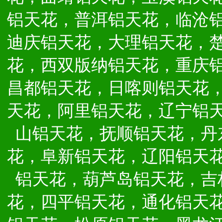
铝天花，普洱铝天花，临沧
迪庆铝天花，大理铝天花，
花，西双版纳铝天花，重庆
昌都铝天花，日喀则铝天花
天花，阿里铝天花，辽宁铝
山铝天花，抚顺铝天花，丹
花，阜新铝天花，辽阳铝天
铝天花，葫芦岛铝天花，吉
花，四平铝天花，通化铝天