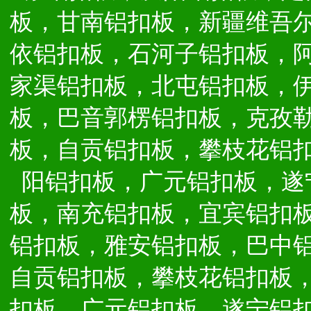
板，甘南铝扣板，新疆维吾
依铝扣板，石河子铝扣板，
家渠铝扣板，北屯铝扣板，
板，巴音郭楞铝扣板，克孜
板，自贡铝扣板，攀枝花铝
阳铝扣板，广元铝扣板，遂
板，南充铝扣板，宜宾铝扣
铝扣板，雅安铝扣板，巴中
自贡铝扣板，攀枝花铝扣板
扣板，广元铝扣板，遂宁铝