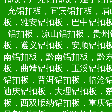
充铝扣板，宜宾铝扣板，眉
板，雅安铝扣板，巴中铝扣
铝扣板，凉山铝扣板，贵州
板，遵义铝扣板，安顺铝扣
南铝扣板，黔南铝扣板，黔
板，曲靖铝扣板，玉溪铝扣
铝扣板，普洱铝扣板，临沧
迪庆铝扣板，大理铝扣板，
板，西双版纳铝扣板，重庆