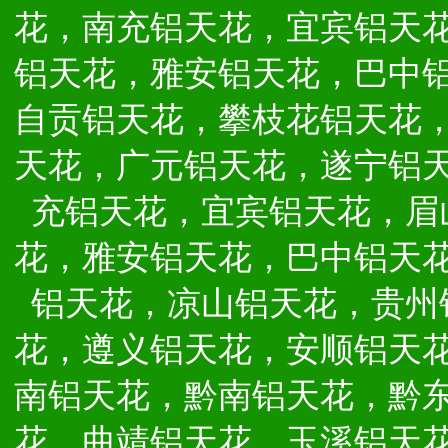
花，南充铝天花，宜宾铝天
铝天花，雅安铝天花，巴中
自贡铝天花，攀枝花铝天花
天花，广元铝天花，遂宁铝
充铝天花，宜宾铝天花，眉
花，雅安铝天花，巴中铝天
铝天花，凉山铝天花，贵州
花，遵义铝天花，安顺铝天
南铝天花，黔南铝天花，黔
花，曲靖铝天花，玉溪铝天