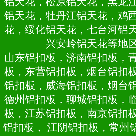
铝天花，松原铝天花，黑龙
铝天花，牡丹江铝天花，鸡
花，绥化铝天花，七台河铝
兴安岭铝天花等地
山东铝扣板，济南铝扣板，
板，东营铝扣板，烟台铝扣
铝扣板，威海铝扣板，烟台
德州铝扣板，聊城铝扣板，
板，江苏铝扣板，南京铝扣
铝扣板，
江阴铝扣板，常州