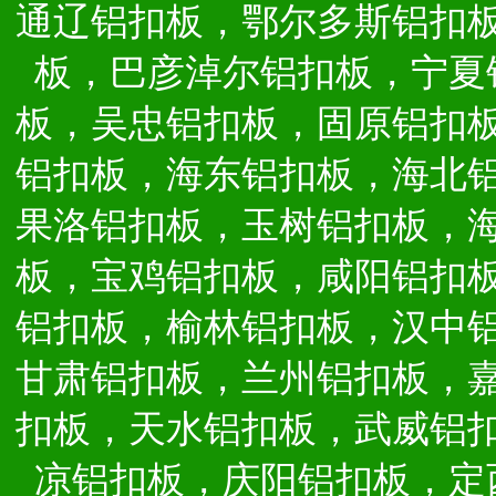
通辽铝扣板，鄂尔多斯铝扣
板，巴彦淖尔铝扣板，宁夏
板，吴忠铝扣板，固原铝扣
铝扣板，海东铝扣板，海北
果洛铝扣板，玉树铝扣板，
板，宝鸡铝扣板，咸阳铝扣
铝扣板，榆林铝扣板，汉中
甘肃铝扣板，兰州铝扣板，
扣板，天水铝扣板，武威铝
凉铝扣板，庆阳铝扣板，定