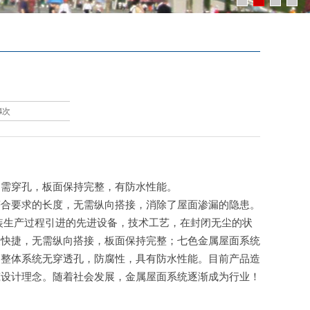
14次
不需穿孔，板面保持完整，有防水性能。
符合要求的长度，无需纵向搭接，消除了屋面渗漏的隐患。
涂装生产过程引进的先进设备，技术工艺，在封闭无尘的状
便快捷，无需纵向搭接，板面保持完整；七色金属屋面系统
，整体系统无穿透孔，防腐性，具有防水性能。目前产品造
筑设计理念。随着社会发展，金属屋面系统逐渐成为行业！