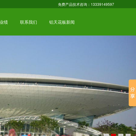
免费产品技术咨询：13339149597
业绩
联系我们
铝天花板新闻