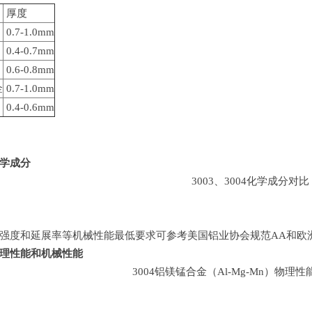
厚度
0.7-1.0mm
0.4-0.7mm
0.6-0.8mm
金
0.7-1.0mm
）
0.4-0.6mm
学成分
3003、3004化学成分对比
强度和延展率等机械性能最低要求可参考美国铝业协会规范AA和欧洲标
理性能和机械性能
3004铝镁锰合金（Al-Mg-Mn）物理