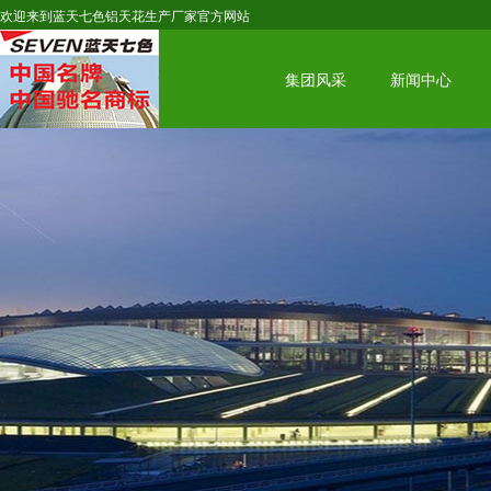
欢迎来到蓝天七色铝天花生产厂家官方网站
集团风采
新闻中心