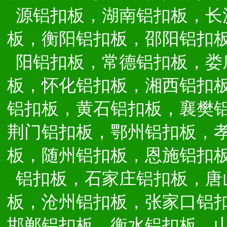
源铝扣板，湖南铝扣板，长
板，衡阳铝扣板，邵阳铝扣
阳铝扣板，常德铝扣板，娄
板，怀化铝扣板，湘西铝扣
铝扣板，黄石铝扣板，襄樊
荆门铝扣板，鄂州铝扣板，
板，随州铝扣板，恩施铝扣
铝扣板，石家庄铝扣板，唐
板，沧州铝扣板，张家口铝
邯郸铝扣板，衡水铝扣板，