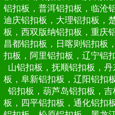
铝扣板，普洱铝扣板，临沧
迪庆铝扣板，大理铝扣板，
板，西双版纳铝扣板，重庆
昌都铝扣板，日喀则铝扣板
扣板，阿里铝扣板，辽宁铝
山铝扣板，抚顺铝扣板，丹
板，阜新铝扣板，辽阳铝扣
铝扣板，葫芦岛铝扣板，吉
板，四平铝扣板，通化铝扣
铝扣板，松原铝扣板，黑龙