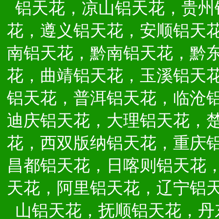
铝天花，凉山铝天花，贵州
花，遵义铝天花，安顺铝天
南铝天花，黔南铝天花，黔
花，曲靖铝天花，玉溪铝天
铝天花，普洱铝天花，临沧
迪庆铝天花，大理铝天花，
花，西双版纳铝天花，重庆
昌都铝天花，日喀则铝天花
天花，阿里铝天花，辽宁铝
山铝天花，抚顺铝天花，丹