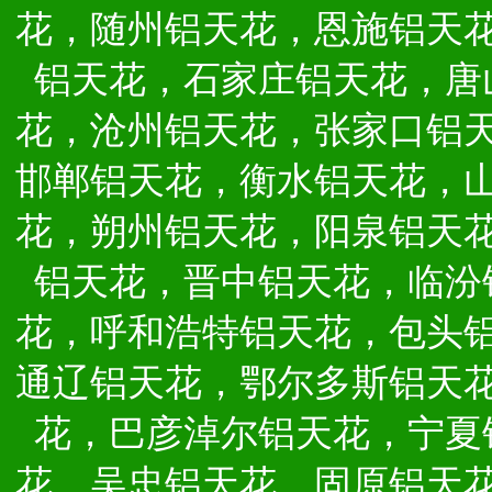
花，随州铝天花，恩施铝天
铝天花，石家庄铝天花，唐
花，沧州铝天花，张家口铝
邯郸铝天花，衡水铝天花，
花，朔州铝天花，阳泉铝天
铝天花，晋中铝天花，临汾
花，呼和浩特铝天花，包头
通辽铝天花，鄂尔多斯铝天
花，巴彦淖尔铝天花，宁夏
花，吴忠铝天花，固原铝天