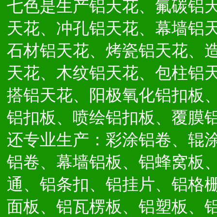
七色是生产铝天花、氟碳铝
天花、冲孔铝天花、幕墙铝
石材铝天花、烤瓷铝天花、
天花、木纹铝天花、包柱铝
搭铝天花、阳极氧化铝扣板
铝扣板、喷绘铝扣板、覆膜
还专业生产：彩涂铝卷、辊
铝卷、幕墙铝板、铝蜂窝板
通、铝条扣、铝挂片、铝格
面板、铝瓦楞板、铝塑板、