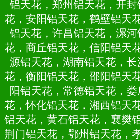
铝天花，郑州铝天花，开封
花，安阳铝天花，鹤壁铝天
铝天花，许昌铝天花，漯河
花，商丘铝天花，信阳铝天
源铝天花，湖南铝天花，长
花，衡阳铝天花，邵阳铝天
阳铝天花，常德铝天花，娄
花，怀化铝天花，湘西铝天
铝天花，黄石铝天花，襄樊
荆门铝天花，鄂州铝天花，