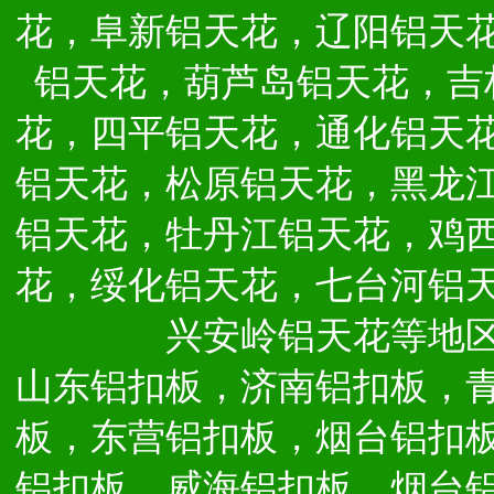
花，阜新铝天花，辽阳铝天
铝天花，葫芦岛铝天花，吉
花，四平铝天花，通化铝天
铝天花，松原铝天花，黑龙
铝天花，牡丹江铝天花，鸡
花，绥化铝天花，七台河铝
兴安岭铝天花等地
山东铝扣板，济南铝扣板，
板，东营铝扣板，烟台铝扣
铝扣板，威海铝扣板，烟台