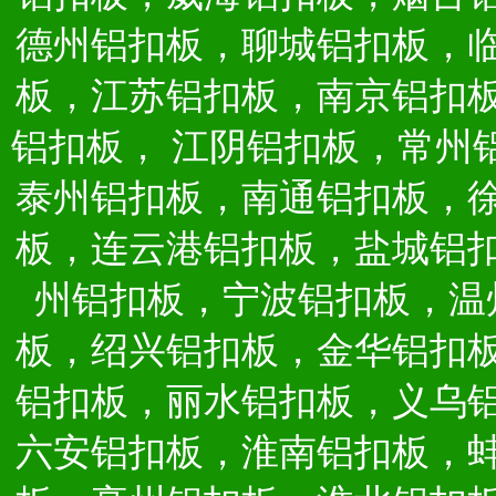
德州铝扣板，聊城铝扣板，
板，江苏铝扣板，南京铝扣
铝扣板，
江阴铝扣板，常州
泰州铝扣板，南通铝扣板，
板，连云港铝扣板，盐城铝
州铝扣板，宁波铝扣板，温
板，绍兴铝扣板，金华铝扣
铝扣板，丽水铝扣板，义乌
六安铝扣板，淮南铝扣板，