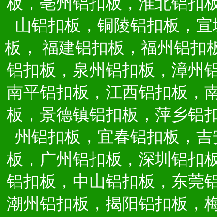
板，亳州铝扣板，淮北铝扣
山铝扣板，铜陵铝扣板，宣
板，
福建铝扣板，福州铝扣
铝扣板，泉州铝扣板，漳州
南平铝扣板，江西铝扣板，
板，景德镇铝扣板，萍乡铝
州铝扣板，宜春铝扣板，吉
板，广州铝扣板，深圳铝扣
铝扣板，中山铝扣板，东莞
潮州铝扣板，揭阳铝扣板，