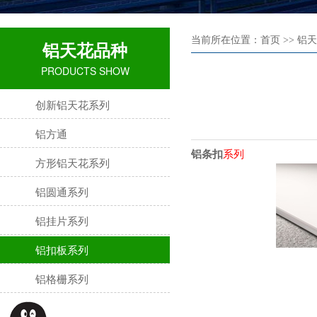
当前所在位置：首页 >> 铝天
铝天花品种
PRODUCTS SHOW
创新铝天花系列
铝方通
铝条扣
系列
方形铝天花系列
铝圆通系列
铝挂片系列
铝扣板系列
铝格栅系列