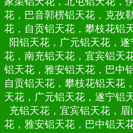
家渠铝天花，北屯铝天花，
花，巴音郭楞铝天花，克孜
花，自贡铝天花，攀枝花铝
阳铝天花，广元铝天花，遂
花，南充铝天花，宜宾铝天
铝天花，雅安铝天花，巴中
自贡铝天花，攀枝花铝天花
天花，广元铝天花，遂宁铝
充铝天花，宜宾铝天花，眉
花，雅安铝天花，巴中铝天