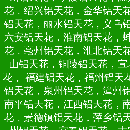
花，绍兴铝天花，金华铝天
铝天花，丽水铝天花，义乌
六安铝天花，淮南铝天花，
花，亳州铝天花，淮北铝天
山铝天花，铜陵铝天花，宣
花，
福建铝天花，福州铝天
铝天花，泉州铝天花，漳州
南平铝天花，江西铝天花，
花，景德镇铝天花，萍乡铝