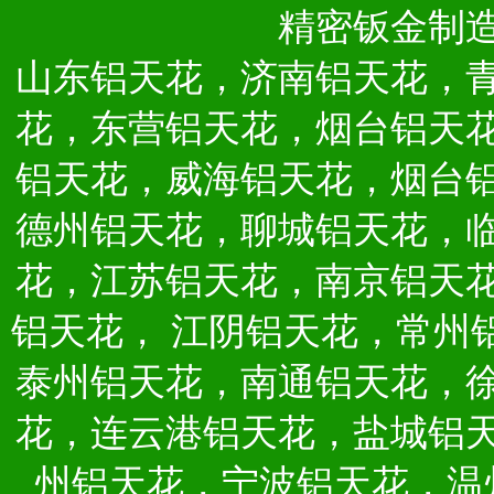
精密钣金制
山东铝天花，济南铝天花，
花，东营铝天花，烟台铝天
铝天花，威海铝天花，烟台
德州铝天花，聊城铝天花，
花，江苏铝天花，南京铝天
铝天花，
江阴铝天花，常州
泰州铝天花，南通铝天花，
花，连云港铝天花，盐城铝
州铝天花，宁波铝天花，温