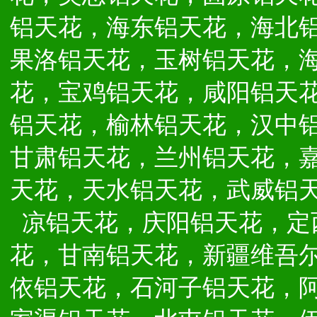
铝天花，海东铝天花，海北
果洛铝天花，玉树铝天花，
花，宝鸡铝天花，咸阳铝天
铝天花，榆林铝天花，汉中
甘肃铝天花，兰州铝天花，
天花，天水铝天花，武威铝
凉铝天花，庆阳铝天花，定
花，甘南铝天花，新疆维吾
依铝天花，石河子铝天花，