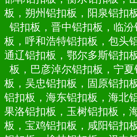
板，朔州铝扣板，阳泉铝扣
铝扣板，晋中铝扣板，临汾
板，呼和浩特铝扣板，包头
通辽铝扣板，鄂尔多斯铝扣
板，巴彦淖尔铝扣板，宁夏
板，吴忠铝扣板，固原铝扣
铝扣板，海东铝扣板，海北
果洛铝扣板，玉树铝扣板，
板，宝鸡铝扣板，咸阳铝扣