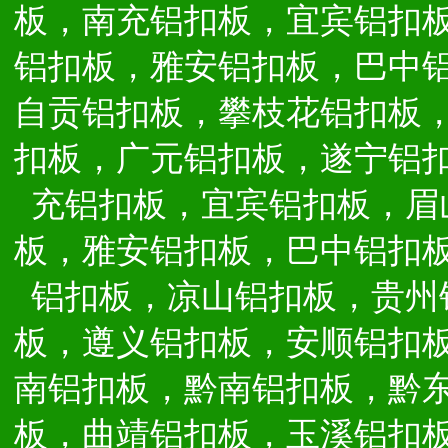
板，南充铝扣板，宜宾铝扣
铝扣板，雅安铝扣板，巴中
自贡铝扣板，攀枝花铝扣板
扣板，广元铝扣板，遂宁铝
充铝扣板，宜宾铝扣板，眉
板，雅安铝扣板，巴中铝扣
铝扣板，凉山铝扣板，贵州
板，遵义铝扣板，安顺铝扣
南铝扣板，黔南铝扣板，黔
板，曲靖铝扣板，玉溪铝扣