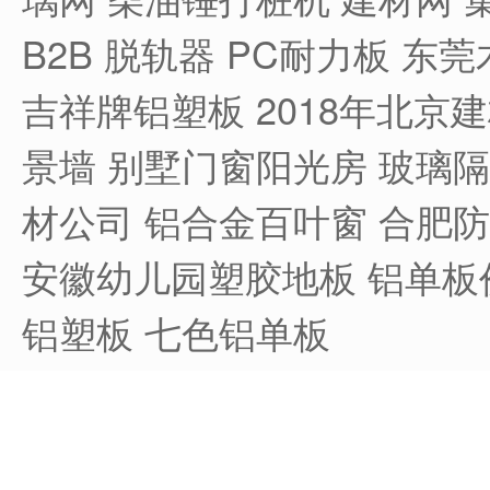
B2B
脱轨器
PC耐力板
东莞
吉祥牌铝塑板
2018年北京
景墙
别墅门窗阳光房
玻璃隔
材公司
铝合金百叶窗
合肥防
安徽幼儿园塑胶地板
铝单板
铝塑板
七色铝单板