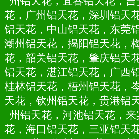
州铝天花，宜春铝天花，吉
花，广州铝天花，深圳铝天
铝天花，中山铝天花，东莞
潮州铝天花，揭阳铝天花，
花，韶关铝天花，肇庆铝天
铝天花，湛江铝天花，广西
桂林铝天花，梧州铝天花，
天花，钦州铝天花，贵港铝
州铝天花，河池铝天花，来
花，海口铝天花，三亚铝天