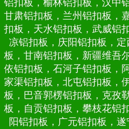
铝扣板，榆林铝扣板，汉中
甘肃铝扣板，兰州铝扣板，
扣板，天水铝扣板，武威铝
凉铝扣板，庆阳铝扣板，定
板，甘南铝扣板，新疆维吾
依铝扣板，石河子铝扣板，
家渠铝扣板，北屯铝扣板，
板，巴音郭楞铝扣板，克孜
板，自贡铝扣板，攀枝花铝
阳铝扣板，广元铝扣板，遂