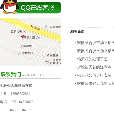
相关新闻
·
安徽省合肥市场上铝
·
安徽省合肥市场上铝
·
铝天花的处理工艺
·
拆除铝天花的注意点
·
铝天花如何进行安装
·
家庭装修铝天花的安
七色铝天花联系方式
手机：13605692664
电话：0551-64528676
0635-3584557