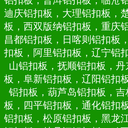
铝扣板，普洱铝扣板，临沧
迪庆铝扣板，大理铝扣板，
板，西双版纳铝扣板，重庆
昌都铝扣板，日喀则铝扣板
扣板，阿里铝扣板，辽宁铝
山铝扣板，抚顺铝扣板，丹
板，阜新铝扣板，辽阳铝扣
铝扣板，葫芦岛铝扣板，吉
板，四平铝扣板，通化铝扣
铝扣板，松原铝扣板，黑龙