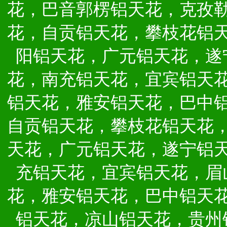
花，巴音郭楞铝天花，克孜
花，自贡铝天花，攀枝花铝
阳铝天花，广元铝天花，遂
花，南充铝天花，宜宾铝天
铝天花，雅安铝天花，巴中
自贡铝天花，攀枝花铝天花
天花，广元铝天花，遂宁铝
充铝天花，宜宾铝天花，眉
花，雅安铝天花，巴中铝天
铝天花，凉山铝天花，贵州