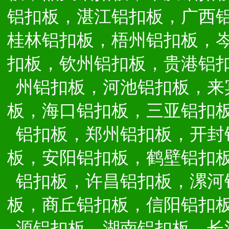
铝扣板，湛江铝扣板，广西
桂林铝扣板，梧州铝扣板，
扣板，钦州铝扣板，贵港铝
州铝扣板，河池铝扣板，来
板，海口铝扣板，三亚铝扣
铝扣板，郑州铝扣板，开封
板，安阳铝扣板，鹤壁铝扣
铝扣板，许昌铝扣板，漯河
板，商丘铝扣板，信阳铝扣
源铝扣板，湖南铝扣板，长