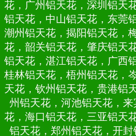
花，广州铝天花，深圳铝天
铝天花，中山铝天花，东莞
潮州铝天花，揭阳铝天花，
花，韶关铝天花，肇庆铝天
铝天花，湛江铝天花，广西
桂林铝天花，梧州铝天花，
天花，钦州铝天花，贵港铝
州铝天花，河池铝天花，来
花，海口铝天花，三亚铝天
铝天花，郑州铝天花，开封