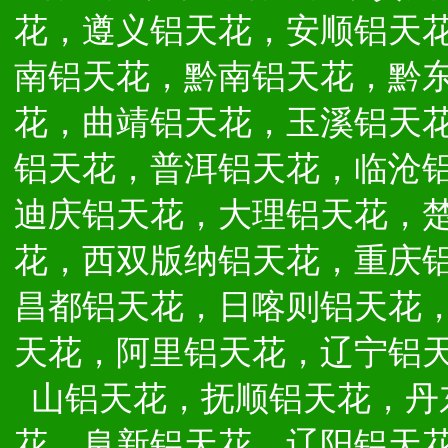
花，遵义铝天花，安顺铝天
南铝天花，黔南铝天花，黔
花，曲靖铝天花，玉溪铝天
铝天花，普洱铝天花，临沧
迪庆铝天花，大理铝天花，
花，西双版纳铝天花，重庆
昌都铝天花，日喀则铝天花
天花，阿里铝天花，辽宁铝
山铝天花，抚顺铝天花，丹
花，阜新铝天花，辽阳铝天