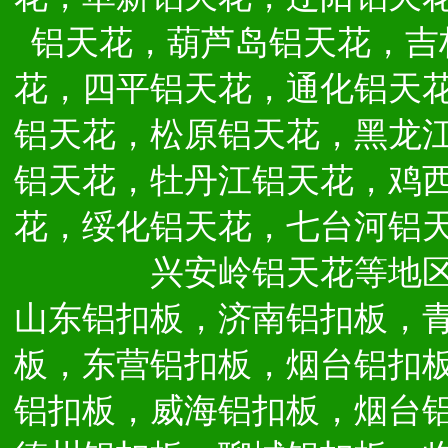
铝天花，葫芦岛铝天花，吉
花，四平铝天花，通化铝天
铝天花，松原铝天花，黑龙
铝天花，牡丹江铝天花，鸡
花，绥化铝天花，七台河铝
兴安岭铝天花等地
山东铝扣板，济南铝扣板，
板，东营铝扣板，烟台铝扣
铝扣板，威海铝扣板，烟台