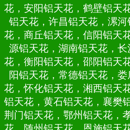
花，安阳铝天花，鹤壁铝天
铝天花，许昌铝天花，漯河
花，商丘铝天花，信阳铝天
源铝天花，湖南铝天花，长
花，衡阳铝天花，邵阳铝天
阳铝天花，常德铝天花，娄
花，怀化铝天花，湘西铝天
铝天花，黄石铝天花，襄樊
荆门铝天花，鄂州铝天花，
花，随州铝天花，恩施铝天