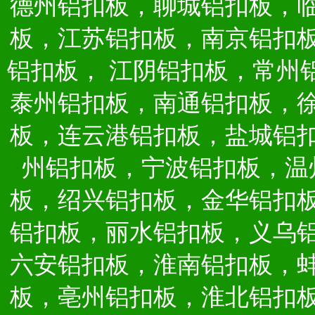
德州铝扣板，聊城铝扣板，
板，江苏铝扣板，南京铝扣
铝扣板，
江阴铝扣板，常州
泰州铝扣板，南通铝扣板，
板，连云港铝扣板，盐城铝
州铝扣板，宁波铝扣板，温
板，绍兴铝扣板，金华铝扣
铝扣板，丽水铝扣板，义乌
六安铝扣板，淮南铝扣板，
板，亳州铝扣板，淮北铝扣