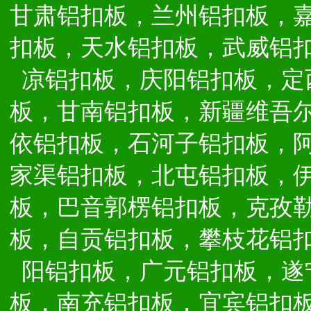
甘肃铝扣板，兰州铝扣板，
扣板，天水铝扣板，武威铝
凉铝扣板，庆阳铝扣板，定
板，甘南铝扣板，新疆维吾
依铝扣板，石河子铝扣板，
家渠铝扣板，北屯铝扣板，
板，巴音郭楞铝扣板，克孜
板，自贡铝扣板，攀枝花铝
阳铝扣板，广元铝扣板，遂
板，南充铝扣板，宜宾铝扣