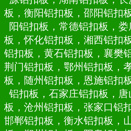
板，衡阳铝扣板，邵阳铝扣
阳铝扣板，常德铝扣板，娄
板，怀化铝扣板，湘西铝扣
铝扣板，黄石铝扣板，襄樊
荆门铝扣板，鄂州铝扣板，
板，随州铝扣板，恩施铝扣
铝扣板，石家庄铝扣板，唐
板，沧州铝扣板，张家口铝
邯郸铝扣板，衡水铝扣板，