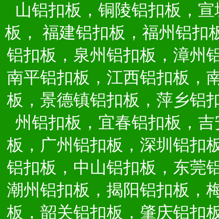
山铝扣板，铜陵铝扣板，宣
板，
福建铝扣板，福州铝扣
铝扣板，泉州铝扣板，漳州
南平铝扣板，江西铝扣板，
板，景德镇铝扣板，萍乡铝
州铝扣板，宜春铝扣板，吉
板，广州铝扣板，深圳铝扣
铝扣板，中山铝扣板，东莞
潮州铝扣板，揭阳铝扣板，
板，韶关铝扣板，肇庆铝扣