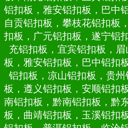
铝扣板，雅安铝扣板，巴中
自贡铝扣板，攀枝花铝扣板
扣板，广元铝扣板，遂宁铝
充铝扣板，宜宾铝扣板，眉
板，雅安铝扣板，巴中铝扣
铝扣板，凉山铝扣板，贵州
板，遵义铝扣板，安顺铝扣
南铝扣板，黔南铝扣板，黔
板，曲靖铝扣板，玉溪铝扣