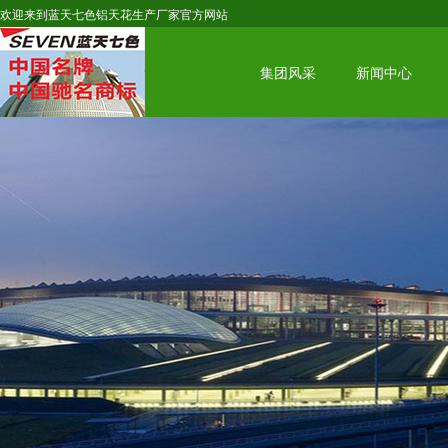
欢迎来到蓝天七色铝天花生产厂家官方网站
集团风采
新闻中心