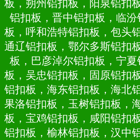
板，朔州铝扣板，阳泉铝扣
铝扣板，晋中铝扣板，临汾
板，呼和浩特铝扣板，包头
通辽铝扣板，鄂尔多斯铝扣
板，巴彦淖尔铝扣板，宁夏
板，吴忠铝扣板，固原铝扣
铝扣板，海东铝扣板，海北
果洛铝扣板，玉树铝扣板，
板，宝鸡铝扣板，咸阳铝扣
铝扣板，榆林铝扣板，汉中