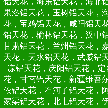
铝天花，海东铝天花，海北
果洛铝天花，玉树铝天花，
花，宝鸡铝天花，咸阳铝天
铝天花，榆林铝天花，汉中
甘肃铝天花，兰州铝天花，
天花，天水铝天花，武威铝
凉铝天花，庆阳铝天花，定
花，甘南铝天花，新疆维吾
依铝天花，石河子铝天花，
家渠铝天花，北屯铝天花，