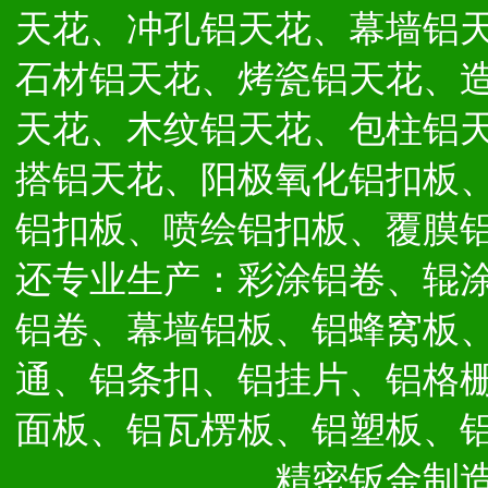
天花、冲孔铝天花、幕墙铝
石材铝天花、烤瓷铝天花、
天花、木纹铝天花、包柱铝
搭铝天花、阳极氧化铝扣板
铝扣板、喷绘铝扣板、覆膜
还专业生产：彩涂铝卷、辊
铝卷、幕墙铝板、铝蜂窝板
通、铝条扣、铝挂片、铝格
面板、铝瓦楞板、铝塑板、
精密钣金制