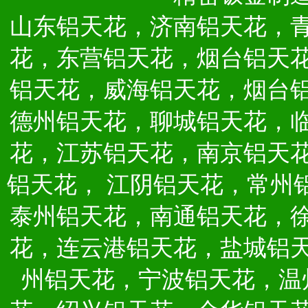
山东铝天花，济南铝天花，
花，东营铝天花，烟台铝天
铝天花，威海铝天花，烟台
德州铝天花，聊城铝天花，
花，江苏铝天花，南京铝天
铝天花，
江阴铝天花，常州
泰州铝天花，南通铝天花，
花，连云港铝天花，盐城铝
州铝天花，宁波铝天花，温