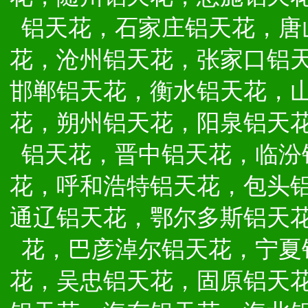
铝天花，石家庄铝天花，唐
花，沧州铝天花，张家口铝
邯郸铝天花，衡水铝天花，
花，朔州铝天花，阳泉铝天
铝天花，晋中铝天花，临汾
花，呼和浩特铝天花，包头
通辽铝天花，鄂尔多斯铝天
花，巴彦淖尔铝天花，宁夏
花，吴忠铝天花，固原铝天