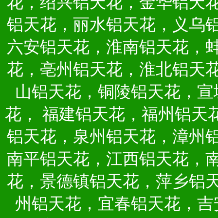
花，绍兴铝天花，金华铝天
铝天花，丽水铝天花，义乌
六安铝天花，淮南铝天花，
花，亳州铝天花，淮北铝天
山铝天花，铜陵铝天花，宣
花，
福建铝天花，福州铝天
铝天花，泉州铝天花，漳州
南平铝天花，江西铝天花，
花，景德镇铝天花，萍乡铝
州铝天花，宜春铝天花，吉