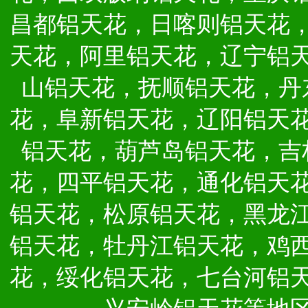
昌都铝天花，日喀则铝天花
天花，阿里铝天花，辽宁铝
山铝天花，抚顺铝天花，丹
花，阜新铝天花，辽阳铝天
铝天花，葫芦岛铝天花，吉
花，四平铝天花，通化铝天
铝天花，松原铝天花，黑龙
铝天花，牡丹江铝天花，鸡
花，绥化铝天花，七台河铝