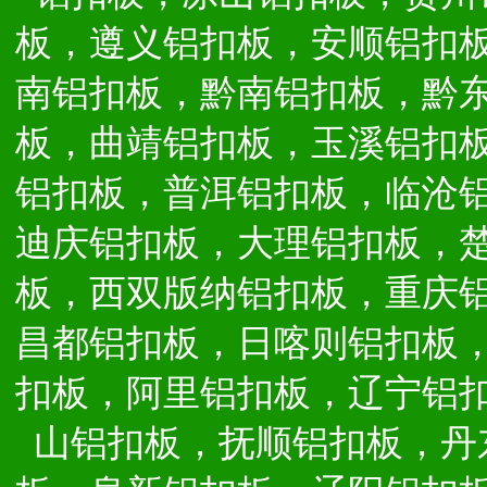
板，遵义铝扣板，安顺铝扣
南铝扣板，黔南铝扣板，黔
板，曲靖铝扣板，玉溪铝扣
铝扣板，普洱铝扣板，临沧
迪庆铝扣板，大理铝扣板，
板，西双版纳铝扣板，重庆
昌都铝扣板，日喀则铝扣板
扣板，阿里铝扣板，辽宁铝
山铝扣板，抚顺铝扣板，丹