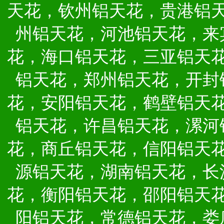
天花，钦州铝天花，贵港铝
州铝天花，河池铝天花，来
花，海口铝天花，三亚铝天
铝天花，郑州铝天花，开封
花，安阳铝天花，鹤壁铝天
铝天花，许昌铝天花，漯河
花，商丘铝天花，信阳铝天
源铝天花，湖南铝天花，长
花，衡阳铝天花，邵阳铝天
阳铝天花，常德铝天花，娄