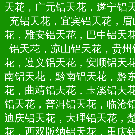
天花，广元铝天花，遂宁铝
充铝天花，宜宾铝天花，眉
花，雅安铝天花，巴中铝天
铝天花，凉山铝天花，贵州
花，遵义铝天花，安顺铝天
南铝天花，黔南铝天花，黔
花，曲靖铝天花，玉溪铝天
铝天花，普洱铝天花，临沧
迪庆铝天花，大理铝天花，
花，西双版纳铝天花，重庆