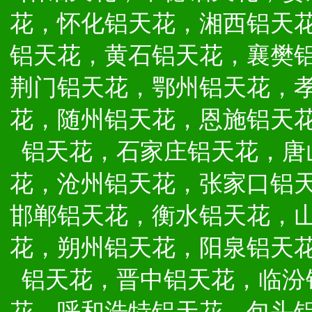
花，怀化铝天花，湘西铝天
铝天花，黄石铝天花，襄樊
荆门铝天花，鄂州铝天花，
花，随州铝天花，恩施铝天
铝天花，石家庄铝天花，唐
花，沧州铝天花，张家口铝
邯郸铝天花，衡水铝天花，
花，朔州铝天花，阳泉铝天
铝天花，晋中铝天花，临汾
花，呼和浩特铝天花，包头