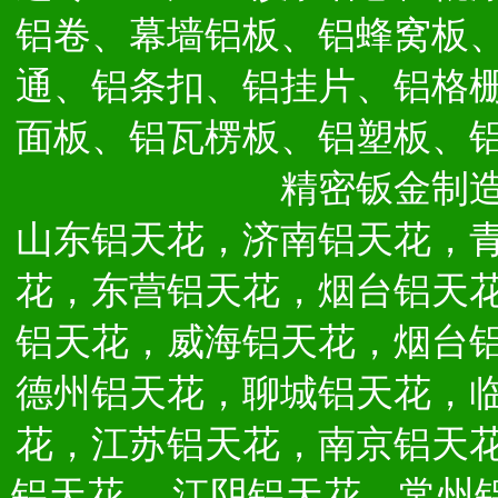
铝卷、幕墙铝板、铝蜂窝板
通、铝条扣、铝挂片、铝格
面板、铝瓦楞板、铝塑板、
精密钣金制
山东铝天花，济南铝天花，
花，东营铝天花，烟台铝天
铝天花，威海铝天花，烟台
德州铝天花，聊城铝天花，
花，江苏铝天花，南京铝天
铝天花，
江阴铝天花，常州