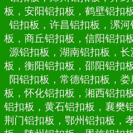
板，安阳铝扣板，鹤壁铝扣
铝扣板，许昌铝扣板，漯河
板，商丘铝扣板，信阳铝扣
源铝扣板，湖南铝扣板，长
板，衡阳铝扣板，邵阳铝扣
阳铝扣板，常德铝扣板，娄
板，怀化铝扣板，湘西铝扣
铝扣板，黄石铝扣板，襄樊
荆门铝扣板，鄂州铝扣板，