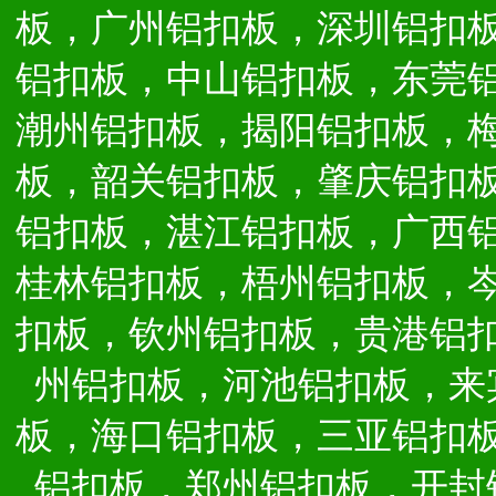
板，广州铝扣板，深圳铝扣
铝扣板，中山铝扣板，东莞
潮州铝扣板，揭阳铝扣板，
板，韶关铝扣板，肇庆铝扣
铝扣板，湛江铝扣板，广西
桂林铝扣板，梧州铝扣板，
扣板，钦州铝扣板，贵港铝
州铝扣板，河池铝扣板，来
板，海口铝扣板，三亚铝扣
铝扣板，郑州铝扣板，开封