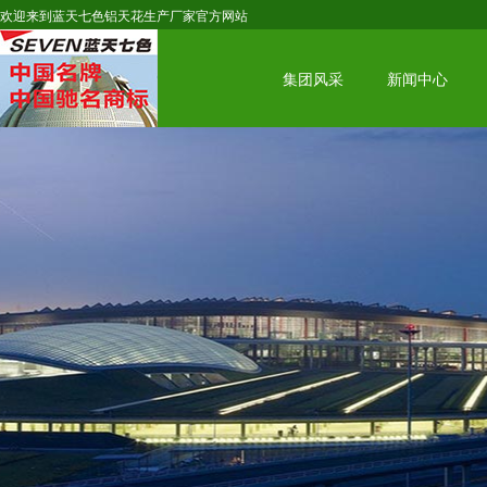
欢迎来到蓝天七色铝天花生产厂家官方网站
集团风采
新闻中心