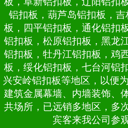
板，阜新铝扣板，辽阳铝扣
铝扣板，葫芦岛铝扣板，吉
板，四平铝扣板，通化铝扣
铝扣板，松原铝扣板，黑龙
铝扣板，牡丹江铝扣板，鸡
板，绥化铝扣板，七台河铝
兴安岭铝扣板等地区，以便
建筑金属幕墙、内墙装饰、
共场所，已远销多地区，多
宾客来我公司参