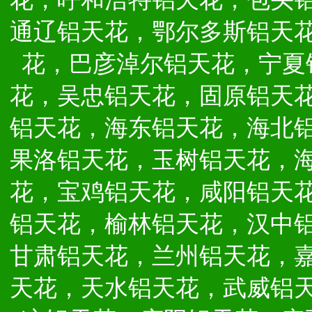
通辽铝天花，鄂尔多斯铝天
花，巴彦淖尔铝天花，宁夏
花，吴忠铝天花，固原铝天
铝天花，海东铝天花，海北
果洛铝天花，玉树铝天花，
花，宝鸡铝天花，咸阳铝天
铝天花，榆林铝天花，汉中
甘肃铝天花，兰州铝天花，
天花，天水铝天花，武威铝