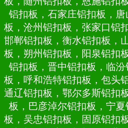
板，随州铝扣板，恩施铝扣
铝扣板，石家庄铝扣板，唐
板，沧州铝扣板，张家口铝
邯郸铝扣板，衡水铝扣板，
板，朔州铝扣板，阳泉铝扣
铝扣板，晋中铝扣板，临汾
板，呼和浩特铝扣板，包头
通辽铝扣板，鄂尔多斯铝扣
板，巴彦淖尔铝扣板，宁夏
板，吴忠铝扣板，固原铝扣