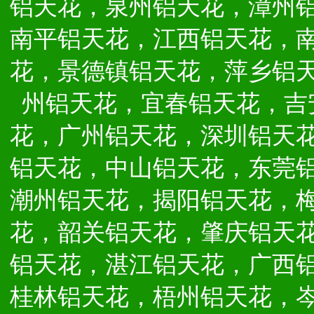
铝天花，泉州铝天花，漳州
南平铝天花，江西铝天花，
花，景德镇铝天花，萍乡铝
州铝天花，宜春铝天花，吉
花，广州铝天花，深圳铝天
铝天花，中山铝天花，东莞
潮州铝天花，揭阳铝天花，
花，韶关铝天花，肇庆铝天
铝天花，湛江铝天花，广西
桂林铝天花，梧州铝天花，