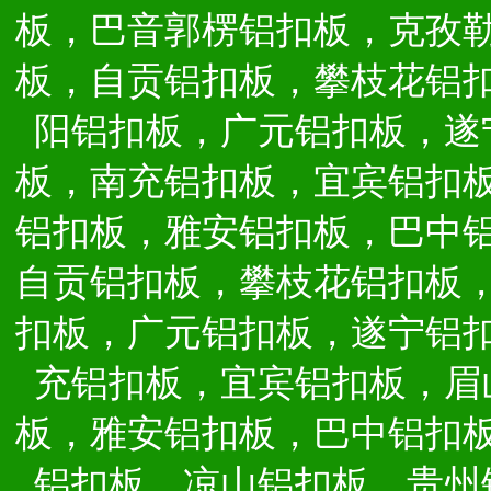
板，巴音郭楞铝扣板，克孜
板，自贡铝扣板，攀枝花铝
阳铝扣板，广元铝扣板，遂
板，南充铝扣板，宜宾铝扣
铝扣板，雅安铝扣板，巴中
自贡铝扣板，攀枝花铝扣板
扣板，广元铝扣板，遂宁铝
充铝扣板，宜宾铝扣板，眉
板，雅安铝扣板，巴中铝扣
铝扣板，凉山铝扣板，贵州