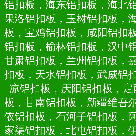
铝扣板，海东铝扣板，海北
果洛铝扣板，玉树铝扣板，
板，宝鸡铝扣板，咸阳铝扣
铝扣板，榆林铝扣板，汉中
甘肃铝扣板，兰州铝扣板，
扣板，天水铝扣板，武威铝
凉铝扣板，庆阳铝扣板，定
板，甘南铝扣板，新疆维吾
依铝扣板，石河子铝扣板，
家渠铝扣板，北屯铝扣板，