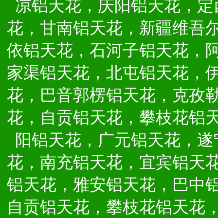
凉铝天花，庆阳铝天花，定
花，甘南铝天花，新疆维吾
依铝天花，石河子铝天花，
家渠铝天花，北屯铝天花，
花，巴音郭楞铝天花，克孜
花，自贡铝天花，攀枝花铝
阳铝天花，广元铝天花，遂
花，南充铝天花，宜宾铝天
铝天花，雅安铝天花，巴中
自贡铝天花，攀枝花铝天花