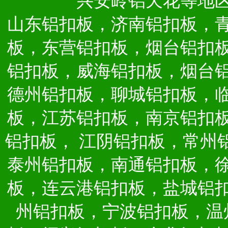
兴安岭铝天花等地
山东铝扣板，济南铝扣板，
板，东营铝扣板，烟台铝扣
铝扣板，威海铝扣板，烟台
德州铝扣板，聊城铝扣板，
板，江苏铝扣板，南京铝扣
铝扣板，
江阴铝扣板，常州
泰州铝扣板，南通铝扣板，
板，连云港铝扣板，盐城铝
州铝扣板，宁波铝扣板，温