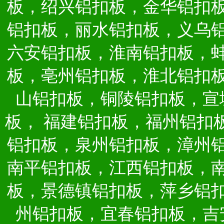
板，绍兴铝扣板，金华铝扣
铝扣板，丽水铝扣板，义乌
六安铝扣板，淮南铝扣板，
板，亳州铝扣板，淮北铝扣
山铝扣板，铜陵铝扣板，宣
板，
福建铝扣板，福州铝扣
铝扣板，泉州铝扣板，漳州
南平铝扣板，江西铝扣板，
板，景德镇铝扣板，萍乡铝
州铝扣板，宜春铝扣板，吉