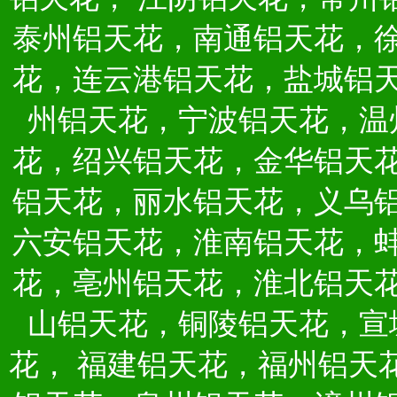
泰州铝天花，南通铝天花，
花，连云港铝天花，盐城铝
州铝天花，宁波铝天花，温
花，绍兴铝天花，金华铝天
铝天花，丽水铝天花，义乌
六安铝天花，淮南铝天花，
花，亳州铝天花，淮北铝天
山铝天花，铜陵铝天花，宣
花，
福建铝天花，福州铝天