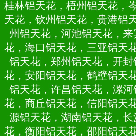
桂林铝天花，梧州铝天花，
天花，钦州铝天花，贵港铝
州铝天花，河池铝天花，来
花，海口铝天花，三亚铝天
铝天花，郑州铝天花，开封
花，安阳铝天花，鹤壁铝天
铝天花，许昌铝天花，漯河
花，商丘铝天花，信阳铝天
源铝天花，湖南铝天花，长
花，衡阳铝天花，邵阳铝天