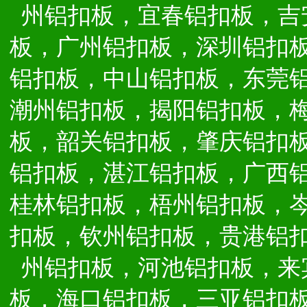
州铝扣板，宜春铝扣板，吉
板，广州铝扣板，深圳铝扣
铝扣板，中山铝扣板，东莞
潮州铝扣板，揭阳铝扣板，
板，韶关铝扣板，肇庆铝扣
铝扣板，湛江铝扣板，广西
桂林铝扣板，梧州铝扣板，
扣板，钦州铝扣板，贵港铝
州铝扣板，河池铝扣板，来
板，海口铝扣板，三亚铝扣