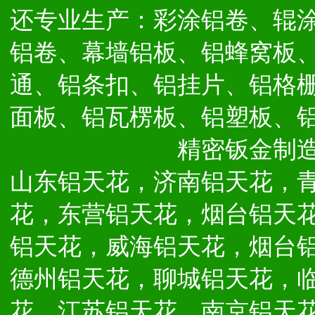
还专业生产：彩涂铝卷、辊
铝卷、幕墙铝板、铝蜂窝板
通、铝条扣、铝挂片、铝格
面板、铝瓦楞板、铝塑板、
精密钣金制
山东铝天花，济南铝天花，
花，东营铝天花，烟台铝天
铝天花，威海铝天花，烟台
德州铝天花，聊城铝天花，
花，江苏铝天花，南京铝天