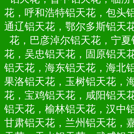
花，呼和浩特铝天花，包头
通辽铝天花，鄂尔多斯铝天
花，巴彦淖尔铝天花，宁夏
花，吴忠铝天花，固原铝天
铝天花，海东铝天花，海北
果洛铝天花，玉树铝天花，
花，宝鸡铝天花，咸阳铝天
铝天花，榆林铝天花，汉中
甘肃铝天花，兰州铝天花，