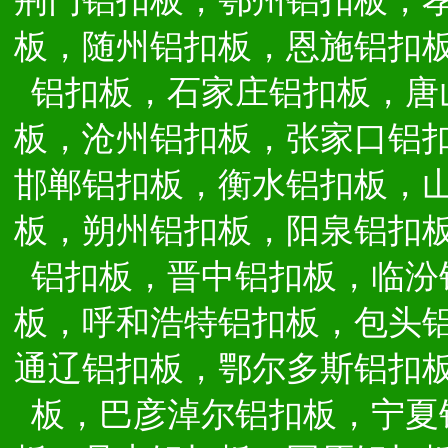
荆门铝扣板，鄂州铝扣板，
板，随州铝扣板，恩施铝扣
铝扣板，石家庄铝扣板，唐
板，沧州铝扣板，张家口铝
邯郸铝扣板，衡水铝扣板，
板，朔州铝扣板，阳泉铝扣
铝扣板，晋中铝扣板，临汾
板，呼和浩特铝扣板，包头
通辽铝扣板，鄂尔多斯铝扣
板，巴彦淖尔铝扣板，宁夏