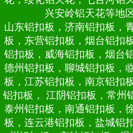
兴安岭铝天花等地
山东铝扣板，济南铝扣板，
板，东营铝扣板，烟台铝扣
铝扣板，威海铝扣板，烟台
德州铝扣板，聊城铝扣板，
板，江苏铝扣板，南京铝扣
铝扣板，
江阴铝扣板，常州
泰州铝扣板，南通铝扣板，
板，连云港铝扣板，盐城铝