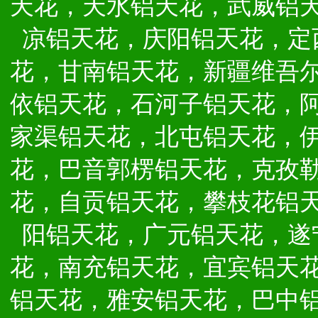
天花，天水铝天花，武威铝
凉铝天花，庆阳铝天花，定
花，甘南铝天花，新疆维吾
依铝天花，石河子铝天花，
家渠铝天花，北屯铝天花，
花，巴音郭楞铝天花，克孜
花，自贡铝天花，攀枝花铝
阳铝天花，广元铝天花，遂
花，南充铝天花，宜宾铝天
铝天花，雅安铝天花，巴中