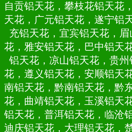
自贡铝天花，攀枝花铝天花
天花，广元铝天花，遂宁铝
充铝天花，宜宾铝天花，眉
花，雅安铝天花，巴中铝天
铝天花，凉山铝天花，贵州
花，遵义铝天花，安顺铝天
南铝天花，黔南铝天花，黔
花，曲靖铝天花，玉溪铝天
铝天花，普洱铝天花，临沧
迪庆铝天花，大理铝天花，