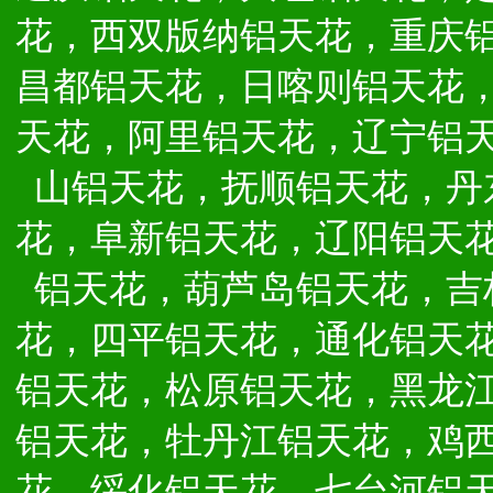
花，西双版纳铝天花，重庆
昌都铝天花，日喀则铝天花
天花，阿里铝天花，辽宁铝
山铝天花，抚顺铝天花，丹
花，阜新铝天花，辽阳铝天
铝天花，葫芦岛铝天花，吉
花，四平铝天花，通化铝天
铝天花，松原铝天花，黑龙
铝天花，牡丹江铝天花，鸡
花，绥化铝天花，七台河铝