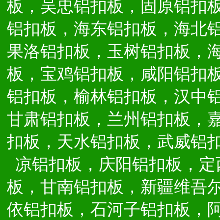
板，吴忠铝扣板，固原铝扣
铝扣板，海东铝扣板，海北
果洛铝扣板，玉树铝扣板，
板，宝鸡铝扣板，咸阳铝扣
铝扣板，榆林铝扣板，汉中
甘肃铝扣板，兰州铝扣板，
扣板，天水铝扣板，武威铝
凉铝扣板，庆阳铝扣板，定
板，甘南铝扣板，新疆维吾
依铝扣板，石河子铝扣板，