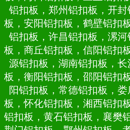
铝扣板，郑州铝扣板，开封
板，安阳铝扣板，鹤壁铝扣
铝扣板，许昌铝扣板，漯河
板，商丘铝扣板，信阳铝扣
源铝扣板，湖南铝扣板，长
板，衡阳铝扣板，邵阳铝扣
阳铝扣板，常德铝扣板，娄
板，怀化铝扣板，湘西铝扣
铝扣板，黄石铝扣板，襄樊