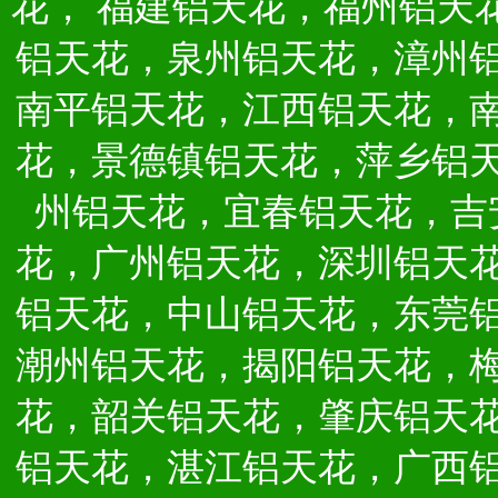
花，
福建铝天花，福州铝天
铝天花，泉州铝天花，漳州
南平铝天花，江西铝天花，
花，景德镇铝天花，萍乡铝
州铝天花，宜春铝天花，吉
花，广州铝天花，深圳铝天
铝天花，中山铝天花，东莞
潮州铝天花，揭阳铝天花，
花，韶关铝天花，肇庆铝天
铝天花，湛江铝天花，广西