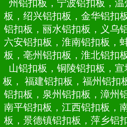
州铝扣板，宁波铝扣板，温
板，绍兴铝扣板，金华铝扣
铝扣板，丽水铝扣板，义乌
六安铝扣板，淮南铝扣板，
板，亳州铝扣板，淮北铝扣
山铝扣板，铜陵铝扣板，宣
板，
福建铝扣板，福州铝扣
铝扣板，泉州铝扣板，漳州
南平铝扣板，江西铝扣板，
板，景德镇铝扣板，萍乡铝