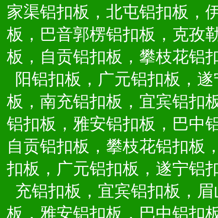
家渠铝扣板，北屯铝扣板，
板，巴音郭楞铝扣板，克孜
板，自贡铝扣板，攀枝花铝
阳铝扣板，广元铝扣板，遂
板，南充铝扣板，宜宾铝扣
铝扣板，雅安铝扣板，巴中
自贡铝扣板，攀枝花铝扣板
扣板，广元铝扣板，遂宁铝
充铝扣板，宜宾铝扣板，眉
板，雅安铝扣板，巴中铝扣