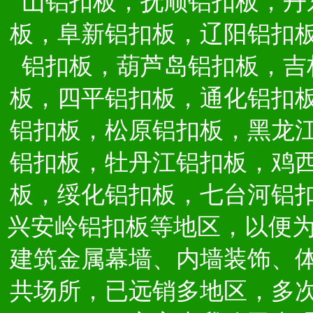
山铝扣板，抚顺铝扣板，丹
板，阜新铝扣板，辽阳铝扣
铝扣板，葫芦岛铝扣板，吉
板，四平铝扣板，通化铝扣
铝扣板，松原铝扣板，黑龙
铝扣板，牡丹江铝扣板，鸡
板，绥化铝扣板，七台河铝
兴安岭铝扣板等地区，以便
建筑金属幕墙、内墙装饰、
共场所，已远销多地区，多