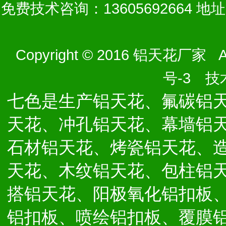
免费技术咨询：13605692664 
Copyright © 2016 铝天花厂家 Al
号-3
技术
七色是生产铝天花、氟碳铝
天花、冲孔铝天花、幕墙铝
石材铝天花、烤瓷铝天花、
天花、木纹铝天花、包柱铝
搭铝天花、阳极氧化铝扣板
铝扣板、喷绘铝扣板、覆膜