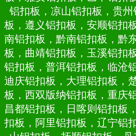
铝扣板，凉山铝扣板，贵州
板，遵义铝扣板，安顺铝扣
南铝扣板，黔南铝扣板，黔
板，曲靖铝扣板，玉溪铝扣
铝扣板，普洱铝扣板，临沧
迪庆铝扣板，大理铝扣板，
板，西双版纳铝扣板，重庆
昌都铝扣板，日喀则铝扣板
扣板，阿里铝扣板，辽宁铝