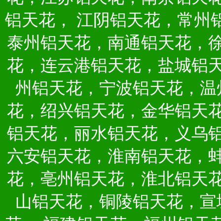
铝天花，
江阴铝天花，常州
泰州铝天花，南通铝天花，
花，连云港铝天花，盐城铝
州铝天花，宁波铝天花，温
花，绍兴铝天花，金华铝天
铝天花，丽水铝天花，义乌
六安铝天花，淮南铝天花，
花，亳州铝天花，淮北铝天
山铝天花，铜陵铝天花，宣