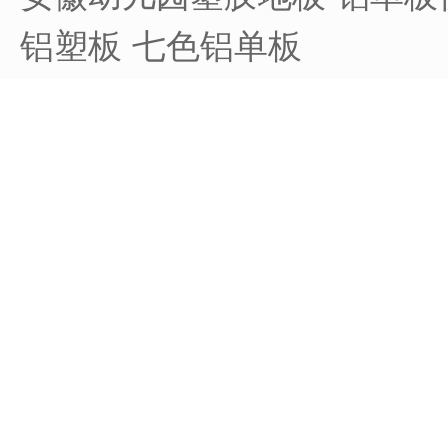
铝塑板
七色铝单板