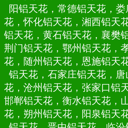
阳铝天花，常德铝天花，娄
花，怀化铝天花，湘西铝天
铝天花，黄石铝天花，襄樊
荆门铝天花，鄂州铝天花，
花，随州铝天花，恩施铝天
铝天花，石家庄铝天花，唐
花，沧州铝天花，张家口铝
邯郸铝天花，衡水铝天花，
花，朔州铝天花，阳泉铝天
铝天花，晋中铝天花，临汾