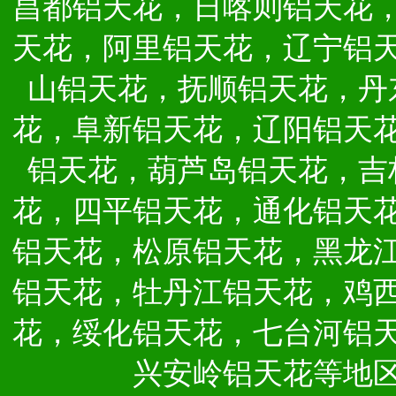
昌都铝天花，日喀则铝天花
天花，阿里铝天花，辽宁铝
山铝天花，抚顺铝天花，丹
花，阜新铝天花，辽阳铝天
铝天花，葫芦岛铝天花，吉
花，四平铝天花，通化铝天
铝天花，松原铝天花，黑龙
铝天花，牡丹江铝天花，鸡
花，绥化铝天花，七台河铝
兴安岭铝天花等地