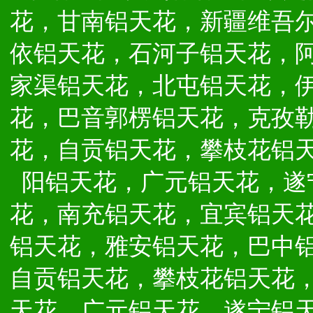
花，甘南铝天花，新疆维吾
依铝天花，石河子铝天花，
家渠铝天花，北屯铝天花，
花，巴音郭楞铝天花，克孜
花，自贡铝天花，攀枝花铝
阳铝天花，广元铝天花，遂
花，南充铝天花，宜宾铝天
铝天花，雅安铝天花，巴中
自贡铝天花，攀枝花铝天花
天花，广元铝天花，遂宁铝