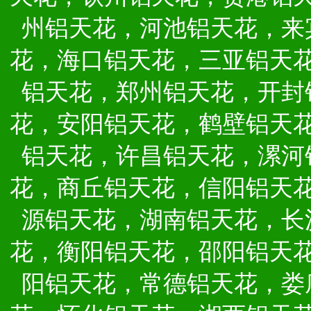
州铝天花，河池铝天花，来
花，海口铝天花，三亚铝天
铝天花，郑州铝天花，开封
花，安阳铝天花，鹤壁铝天
铝天花，许昌铝天花，漯河
花，商丘铝天花，信阳铝天
源铝天花，湖南铝天花，长
花，衡阳铝天花，邵阳铝天
阳铝天花，常德铝天花，娄