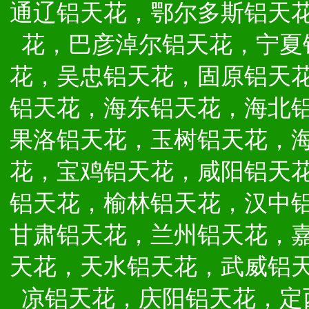
通辽铝天花，鄂尔多斯铝天
花，巴彦淖尔铝天花，宁夏
花，吴忠铝天花，固原铝天
铝天花，海东铝天花，海北
果洛铝天花，玉树铝天花，
花，宝鸡铝天花，咸阳铝天
铝天花，榆林铝天花，汉中
甘肃铝天花，兰州铝天花，
天花，天水铝天花，武威铝
凉铝天花，庆阳铝天花，定