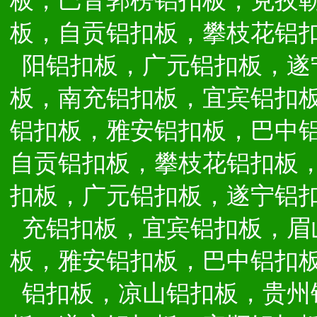
板，巴音郭楞铝扣板，克孜
板，自贡铝扣板，攀枝花铝
阳铝扣板，广元铝扣板，遂
板，南充铝扣板，宜宾铝扣
铝扣板，雅安铝扣板，巴中
自贡铝扣板，攀枝花铝扣板
扣板，广元铝扣板，遂宁铝
充铝扣板，宜宾铝扣板，眉
板，雅安铝扣板，巴中铝扣
铝扣板，凉山铝扣板，贵州