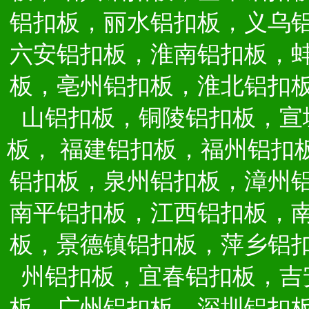
铝扣板，丽水铝扣板，义乌
六安铝扣板，淮南铝扣板，
板，亳州铝扣板，淮北铝扣
山铝扣板，铜陵铝扣板，宣
板，
福建铝扣板，福州铝扣
铝扣板，泉州铝扣板，漳州
南平铝扣板，江西铝扣板，
板，景德镇铝扣板，萍乡铝
州铝扣板，宜春铝扣板，吉
板，广州铝扣板，深圳铝扣