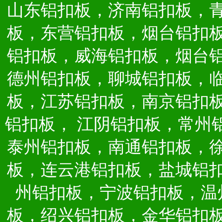
山东铝扣板，济南铝扣板，
板，东营铝扣板，烟台铝扣
铝扣板，威海铝扣板，烟台
德州铝扣板，聊城铝扣板，
板，江苏铝扣板，南京铝扣
铝扣板，
江阴铝扣板，常州
泰州铝扣板，南通铝扣板，
板，连云港铝扣板，盐城铝
州铝扣板，宁波铝扣板，温
板，绍兴铝扣板，金华铝扣