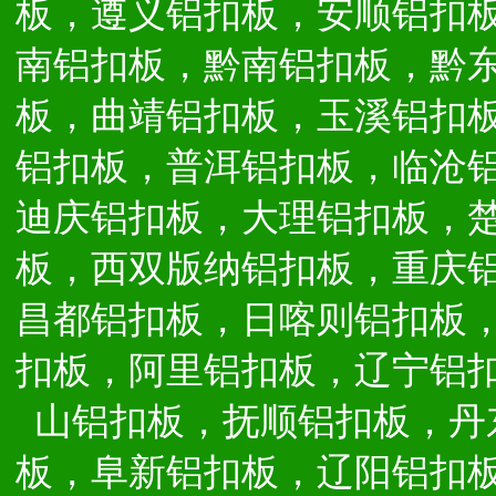
板，遵义铝扣板，安顺铝扣
南铝扣板，黔南铝扣板，黔
板，曲靖铝扣板，玉溪铝扣
铝扣板，普洱铝扣板，临沧
迪庆铝扣板，大理铝扣板，
板，西双版纳铝扣板，重庆
昌都铝扣板，日喀则铝扣板
扣板，阿里铝扣板，辽宁铝
山铝扣板，抚顺铝扣板，丹
板，阜新铝扣板，辽阳铝扣