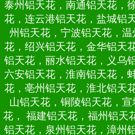
泰州铝天花，南通铝天花，
花，连云港铝天花，盐城铝
州铝天花，宁波铝天花，温
花，绍兴铝天花，金华铝天
铝天花，丽水铝天花，义乌
六安铝天花，淮南铝天花，
花，亳州铝天花，淮北铝天
山铝天花，铜陵铝天花，宣
花，
福建铝天花，福州铝天
铝天花，泉州铝天花，漳州