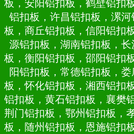
板，安阳铝扣板，鹤壁铝扣
铝扣板，许昌铝扣板，漯河
板，商丘铝扣板，信阳铝扣
源铝扣板，湖南铝扣板，长
板，衡阳铝扣板，邵阳铝扣
阳铝扣板，常德铝扣板，娄
板，怀化铝扣板，湘西铝扣
铝扣板，黄石铝扣板，襄樊
荆门铝扣板，鄂州铝扣板，
板，随州铝扣板，恩施铝扣