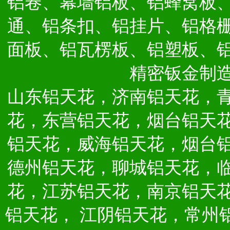
铝卷、幕墙铝板、铝蜂窝板
通、铝条扣、铝挂片、铝格
面板、铝瓦楞板、铝塑板、
精密钣金制
山东铝天花，济南铝天花，
花，东营铝天花，烟台铝天
铝天花，威海铝天花，烟台
德州铝天花，聊城铝天花，
花，江苏铝天花，南京铝天
铝天花，
江阴铝天花，常州