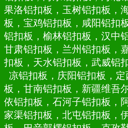
果洛铝扣板，玉树铝扣板，
板，宝鸡铝扣板，咸阳铝扣
铝扣板，榆林铝扣板，汉中
甘肃铝扣板，兰州铝扣板，
扣板，天水铝扣板，武威铝
凉铝扣板，庆阳铝扣板，定
板，甘南铝扣板，新疆维吾
依铝扣板，石河子铝扣板，
家渠铝扣板，北屯铝扣板，