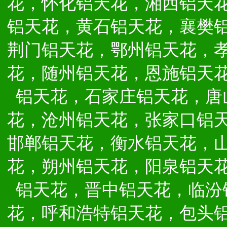
花，怀化铝天花，湘西铝天
铝天花，黄石铝天花，襄樊
荆门铝天花，鄂州铝天花，
花，随州铝天花，恩施铝天
铝天花，石家庄铝天花，唐
花，沧州铝天花，张家口铝
邯郸铝天花，衡水铝天花，
花，朔州铝天花，阳泉铝天
铝天花，晋中铝天花，临汾
花，呼和浩特铝天花，包头