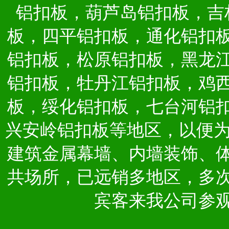
铝扣板，葫芦岛铝扣板，吉
板，四平铝扣板，通化铝扣
铝扣板，松原铝扣板，黑龙
铝扣板，牡丹江铝扣板，鸡
板，绥化铝扣板，七台河铝
兴安岭铝扣板等地区，以便
建筑金属幕墙、内墙装饰、
共场所，已远销多地区，多
宾客来我公司参