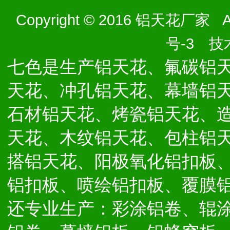
Copyright © 2016 铝天花厂家 Al
号-3
技术
七色是生产铝天花、氟碳铝
天花、冲孔铝天花、幕墙铝
石材铝天花、烤瓷铝天花、
天花、木纹铝天花、包柱铝
搭铝天花、阳极氧化铝扣板
铝扣板、喷绘铝扣板、覆膜
还专业生产：彩涂铝卷、辊