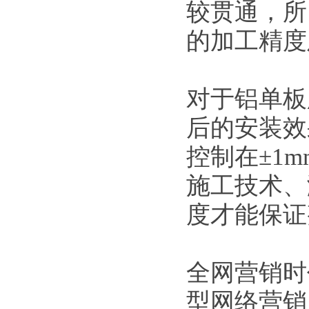
较贯通，所
的加工精度
对于铝单板
后的安装效
控制在±1
施工技术、
度才能保证
全网营销时
型网络营销