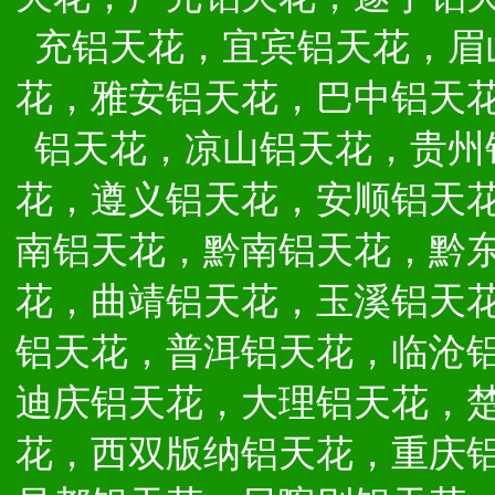
充铝天花，宜宾铝天花，眉
花，雅安铝天花，巴中铝天
铝天花，凉山铝天花，贵州
花，遵义铝天花，安顺铝天
南铝天花，黔南铝天花，黔
花，曲靖铝天花，玉溪铝天
铝天花，普洱铝天花，临沧
迪庆铝天花，大理铝天花，
花，西双版纳铝天花，重庆