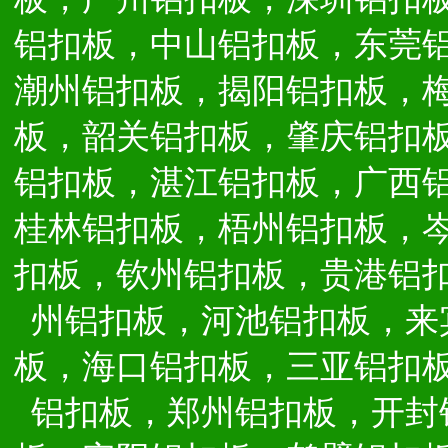
铝扣板，中山铝扣板，东莞
潮州铝扣板，揭阳铝扣板，
板，韶关铝扣板，肇庆铝扣
铝扣板，湛江铝扣板，广西
桂林铝扣板，梧州铝扣板，
扣板，钦州铝扣板，贵港铝
州铝扣板，河池铝扣板，来
板，海口铝扣板，三亚铝扣
铝扣板，郑州铝扣板，开封