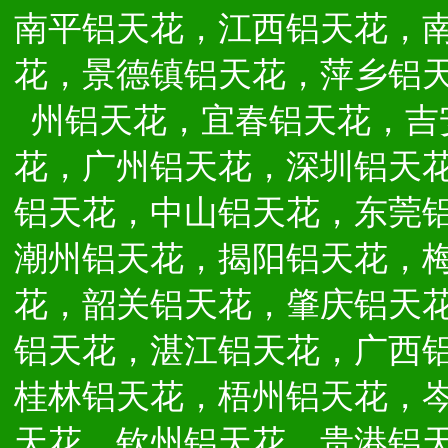
南平铝天花，江西铝天花，
花，景德镇铝天花，萍乡铝
州铝天花，宜春铝天花，吉
花，广州铝天花，深圳铝天
铝天花，中山铝天花，东莞
潮州铝天花，揭阳铝天花，
花，韶关铝天花，肇庆铝天
铝天花，湛江铝天花，广西
桂林铝天花，梧州铝天花，
天花，钦州铝天花，贵港铝