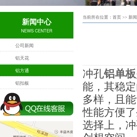
当前所在位置：首页 >> 新闻
新闻中心
NEWS CENTER
公司新闻
铝天花
铝方通
冲孔
铝单板
铝扣板
能，其稳定
多样，且能
性能方便了
选择上，冲