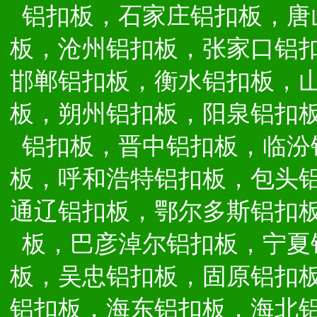
铝扣板，石家庄铝扣板，唐
板，沧州铝扣板，张家口铝
邯郸铝扣板，衡水铝扣板，
板，朔州铝扣板，阳泉铝扣
铝扣板，晋中铝扣板，临汾
板，呼和浩特铝扣板，包头
通辽铝扣板，鄂尔多斯铝扣
板，巴彦淖尔铝扣板，宁夏
板，吴忠铝扣板，固原铝扣
铝扣板，海东铝扣板，海北